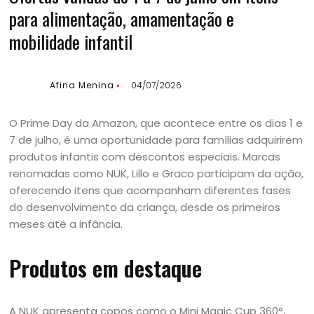
para alimentação, amamentação e
mobilidade infantil
Afina Menina
04/07/2026
O Prime Day da Amazon, que acontece entre os dias 1 e
7 de julho, é uma oportunidade para famílias adquirirem
produtos infantis com descontos especiais. Marcas
renomadas como NUK, Lillo e Graco participam da ação,
oferecendo itens que acompanham diferentes fases
do desenvolvimento da criança, desde os primeiros
meses até a infância.
Produtos em destaque
A NUK apresenta copos como o Mini Magic Cup 360°,