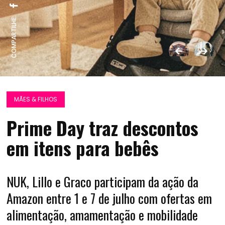
COMPARTILHE:
MÃES & FILHOS
Prime Day traz descontos
em itens para bebês
NUK, Lillo e Graco participam da ação da
Amazon entre 1 e 7 de julho com ofertas em
alimentação, amamentação e mobilidade