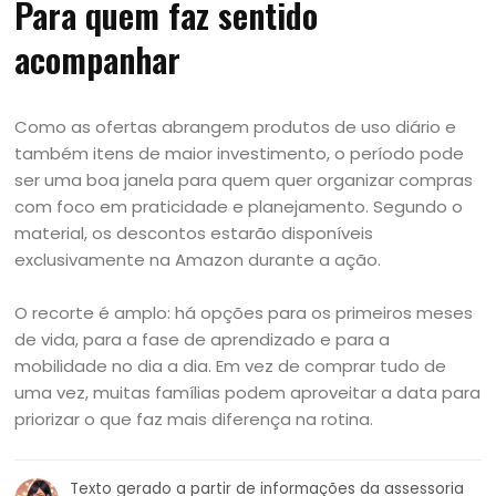
Para quem faz sentido
acompanhar
Como as ofertas abrangem produtos de uso diário e
também itens de maior investimento, o período pode
ser uma boa janela para quem quer organizar compras
com foco em praticidade e planejamento. Segundo o
material, os descontos estarão disponíveis
exclusivamente na Amazon durante a ação.
O recorte é amplo: há opções para os primeiros meses
de vida, para a fase de aprendizado e para a
mobilidade no dia a dia. Em vez de comprar tudo de
uma vez, muitas famílias podem aproveitar a data para
priorizar o que faz mais diferença na rotina.
Texto gerado a partir de informações da assessoria