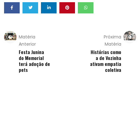
Matéria
Próxima
Anterior
Matéria
Festa Junina
Histórias como
do Memorial
a de Vozinha
terá adoção de
ativam empatia
pets
coletiva