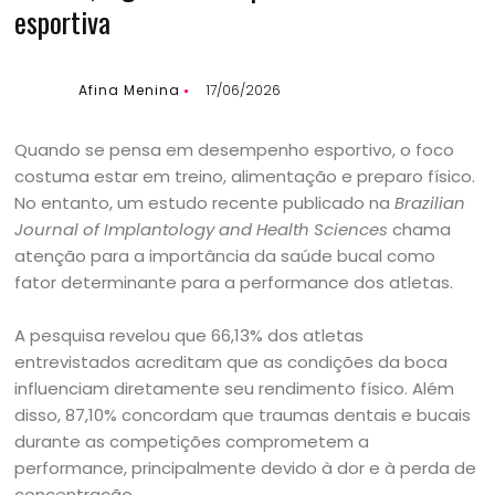
esportiva
Afina Menina
17/06/2026
Quando se pensa em desempenho esportivo, o foco
costuma estar em treino, alimentação e preparo físico.
No entanto, um estudo recente publicado na
Brazilian
Journal of Implantology and Health Sciences
chama
atenção para a importância da saúde bucal como
fator determinante para a performance dos atletas.
A pesquisa revelou que 66,13% dos atletas
entrevistados acreditam que as condições da boca
influenciam diretamente seu rendimento físico. Além
disso, 87,10% concordam que traumas dentais e bucais
durante as competições comprometem a
performance, principalmente devido à dor e à perda de
concentração.