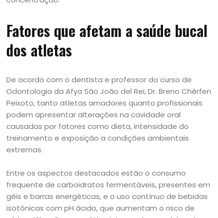
Fatores que afetam a saúde bucal
dos atletas
De acordo com o dentista e professor do curso de
Odontologia da Afya São João del Rei, Dr. Breno Chêrfen
Peixoto, tanto atletas amadores quanto profissionais
podem apresentar alterações na cavidade oral
causadas por fatores como dieta, intensidade do
treinamento e exposição a condições ambientais
extremas.
Entre os aspectos destacados estão o consumo
frequente de carboidratos fermentáveis, presentes em
géis e barras energéticas, e o uso contínuo de bebidas
isotônicas com pH ácido, que aumentam o risco de