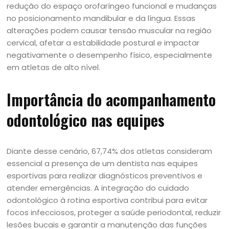
redução do espaço orofaríngeo funcional e mudanças
no posicionamento mandibular e da língua. Essas
alterações podem causar tensão muscular na região
cervical, afetar a estabilidade postural e impactar
negativamente o desempenho físico, especialmente
em atletas de alto nível.
Importância do acompanhamento
odontológico nas equipes
Diante desse cenário, 67,74% dos atletas consideram
essencial a presença de um dentista nas equipes
esportivas para realizar diagnósticos preventivos e
atender emergências. A integração do cuidado
odontológico à rotina esportiva contribui para evitar
focos infecciosos, proteger a saúde periodontal, reduzir
lesões bucais e garantir a manutenção das funções