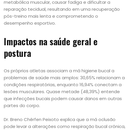
metabólica muscular, causar fadiga e dificultar a
reparação tecidual, resultando em uma recuperação
pós-treino mais lenta e comprometendo o
desempenho esportivo.
Impactos na saúde geral e
postura
Os próprios atletas associam a má higiene bucal a
problemas de saúde mais amplos: 30,65% relacionam a
condições respiratórias, enquanto 16,94% conectam a
lesões musculares. Quase metade (48,39%) entende
que infecções bucais podem causar danos em outras
partes do corpo.
Dr. Breno Chêrfen Peixoto explica que a má oclusão
pode levar a alterações como respiração bucal crônica,