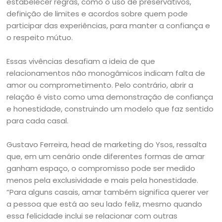
estabelecer regras, como o uso de preservativos,
definição de limites e acordos sobre quem pode
participar das experiências, para manter a confiança e
o respeito mútuo.
Essas vivências desafiam a ideia de que
relacionamentos não monogâmicos indicam falta de
amor ou comprometimento. Pelo contrário, abrir a
relação é visto como uma demonstração de confiança
e honestidade, construindo um modelo que faz sentido
para cada casal.
Gustavo Ferreira, head de marketing do Ysos, ressalta
que, em um cenário onde diferentes formas de amar
ganham espaço, o compromisso pode ser medido
menos pela exclusividade e mais pela honestidade.
“Para alguns casais, amar também significa querer ver
a pessoa que está ao seu lado feliz, mesmo quando
essa felicidade inclui se relacionar com outras