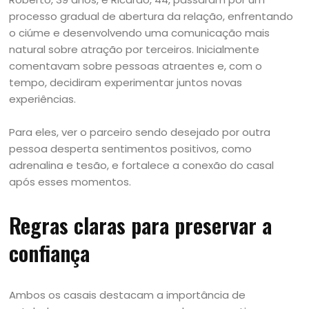
processo gradual de abertura da relação, enfrentando
o ciúme e desenvolvendo uma comunicação mais
natural sobre atração por terceiros. Inicialmente
comentavam sobre pessoas atraentes e, com o
tempo, decidiram experimentar juntos novas
experiências.
Para eles, ver o parceiro sendo desejado por outra
pessoa desperta sentimentos positivos, como
adrenalina e tesão, e fortalece a conexão do casal
após esses momentos.
Regras claras para preservar a
confiança
Ambos os casais destacam a importância de