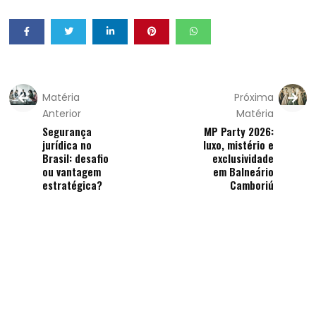
Matéria
Próxima
Anterior
Matéria
Segurança
MP Party 2026:
jurídica no
luxo, mistério e
Brasil: desafio
exclusividade
ou vantagem
em Balneário
estratégica?
Camboriú