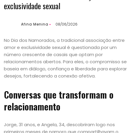
exclusividade sexual
Afina Menina
08/06/2026
No Dia dos Namorados, a tradicional associação entre
amor e exclusividade sexual é questionada por um
número crescente de casais que optam por
relacionamentos abertos. Para eles, o compromisso se
baseia em diálogo, confiança e liberdade para explorar
desejos, fortalecendo a conexão afetiva.
Conversas que transformam o
relacionamento
Jorge, 31 anos, e Angela, 34, descobriram logo nos
primeiros meses de namoro que compartilhavam o