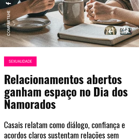
COMPARTILHE:
SEXUALIDADE
Relacionamentos abertos
ganham espaço no Dia dos
Namorados
Casais relatam como diálogo, confiança e
acordos claros sustentam relações sem