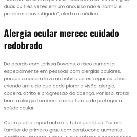
duas ou três vezes em um ano, isso não é normal e
precisa ser investigado”, alerta a médica.
Alergia ocular merece cuidado
redobrado
De acordo com Larissa Bowens, o risco aumenta
especialmente em pessoas com alergias oculares,
porque a coceira leva ao hábito de esfregar os olhos,
criando um ciclo que pode piorar a visão: alergia,
coceira, atrito e progressão da doença. Por isso, tratar
bem a alergia também é uma forma de proteger a
saúde ocular.
Outro ponto importante é o fator genético. Ter um
familiar de primeiro grau com ceratocone aumenta