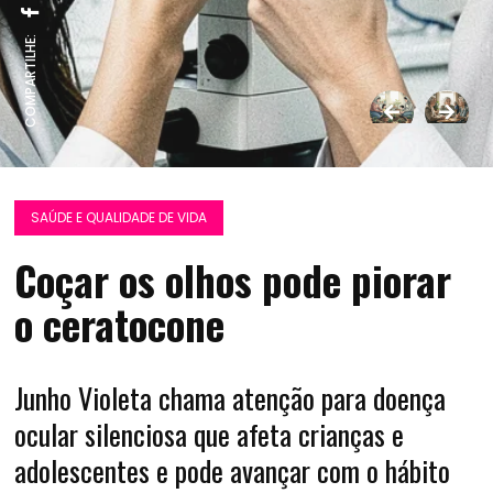
COMPARTILHE:
SAÚDE E QUALIDADE DE VIDA
Coçar os olhos pode piorar
o ceratocone
Junho Violeta chama atenção para doença
ocular silenciosa que afeta crianças e
adolescentes e pode avançar com o hábito