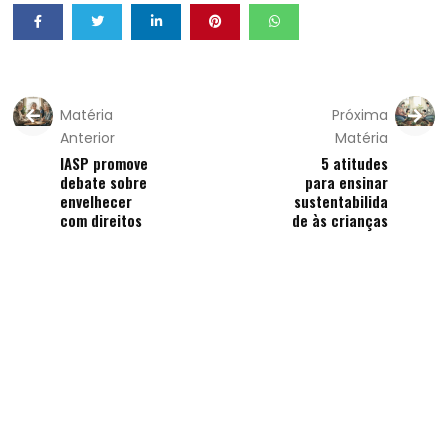
Matéria
Próxima
Anterior
Matéria
IASP promove
5 atitudes
debate sobre
para ensinar
envelhecer
sustentabilida
com direitos
de às crianças