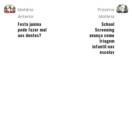
Matéria
Próxima
Anterior
Matéria
Festa junina
School
pode fazer mal
Screening
aos dentes?
avança como
triagem
infantil nas
escolas