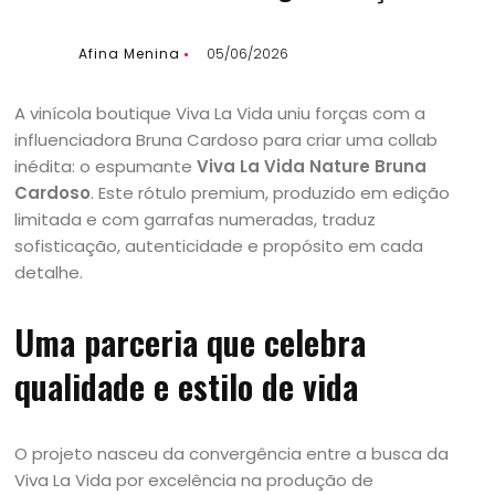
Afina Menina
05/06/2026
A vinícola boutique Viva La Vida uniu forças com a
influenciadora Bruna Cardoso para criar uma collab
inédita: o espumante
Viva La Vida Nature Bruna
Cardoso
. Este rótulo premium, produzido em edição
limitada e com garrafas numeradas, traduz
sofisticação, autenticidade e propósito em cada
detalhe.
Uma parceria que celebra
qualidade e estilo de vida
O projeto nasceu da convergência entre a busca da
Viva La Vida por excelência na produção de