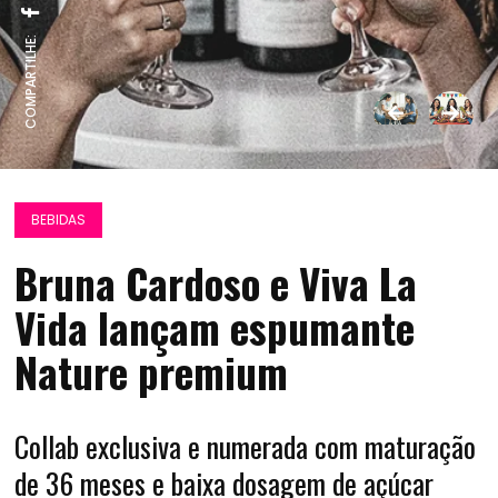
COMPARTILHE:
BEBIDAS
Bruna Cardoso e Viva La
Vida lançam espumante
Nature premium
Collab exclusiva e numerada com maturação
de 36 meses e baixa dosagem de açúcar