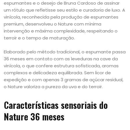
espumantes e o desejo de Bruna Cardoso de assinar
um rótulo que refletisse seu estilo e curadoria de luxo. A
vinícola, reconhecida pela produção de espumantes
premium, desenvolveu o Nature com mínima
intervenção e máxima complexidade, respeitando o
terroir e o tempo de maturação.
Elaborado pelo método tradicional, o espumante passa
36 meses em contato com as leveduras na cave da
vinícola, o que confere estrutura sofisticada, aromas
complexos e delicadeza equilibrada. Sem licor de
expedição e com apenas 3 gramas de açúcar residual,
o Nature valoriza a pureza da uva e do terroir.
Características sensoriais do
Nature 36 meses