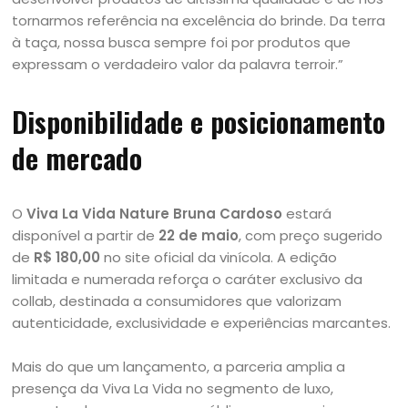
tornarmos referência na excelência do brinde. Da terra
à taça, nossa busca sempre foi por produtos que
expressam o verdadeiro valor da palavra terroir.”
Disponibilidade e posicionamento
de mercado
O
Viva La Vida Nature Bruna Cardoso
estará
disponível a partir de
22 de maio
, com preço sugerido
de
R$ 180,00
no site oficial da vinícola. A edição
limitada e numerada reforça o caráter exclusivo da
collab, destinada a consumidores que valorizam
autenticidade, exclusividade e experiências marcantes.
Mais do que um lançamento, a parceria amplia a
presença da Viva La Vida no segmento de luxo,