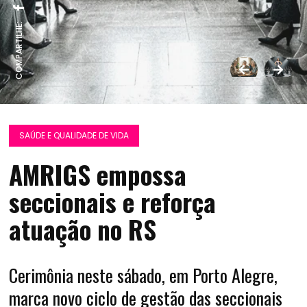
COMPARTILHE:
SAÚDE E QUALIDADE DE VIDA
AMRIGS empossa
seccionais e reforça
atuação no RS
Cerimônia neste sábado, em Porto Alegre,
marca novo ciclo de gestão das seccionais