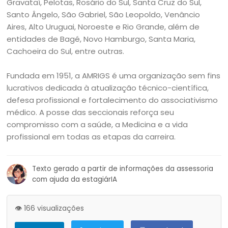
Gravataí, Pelotas, Rosário do Sul, Santa Cruz do Sul,
Santo Ângelo, São Gabriel, São Leopoldo, Venâncio
Aires, Alto Uruguai, Noroeste e Rio Grande, além de
entidades de Bagé, Novo Hamburgo, Santa Maria,
Cachoeira do Sul, entre outras.
Fundada em 1951, a AMRIGS é uma organização sem fins
lucrativos dedicada à atualização técnico-científica,
defesa profissional e fortalecimento do associativismo
médico. A posse das seccionais reforça seu
compromisso com a saúde, a Medicina e a vida
profissional em todas as etapas da carreira.
Texto gerado a partir de informações da assessoria
com ajuda da estagiárIA
👁️ 166 visualizações