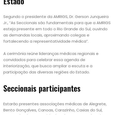
Estado
Segundo o presidente da AMRIGS, Dr. Gerson Junqueira
Jr., “As Seccionais são fundamentais para que a AMRIGS
esteja presente em todo o Rio Grande do Sul, ouvindo
as demandas locais, aproximando colegas e
fortalecendo a representatividade médica”.
A cerimônia reúne lideranças médicas regionais e
convidados para celebrar essa agenda de
interiorização, que busca ampliar a escuta e a
participação das diversas regiões do Estado.
Seccionais participantes
Estarão presentes associações médicas de Alegrete,
Bento Gonçalves, Canoas, Carazinho, Caxias do Sul,