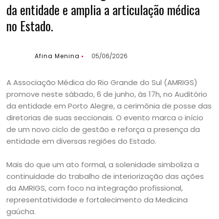
da entidade e amplia a articulação médica
no Estado.
Afina Menina
05/06/2026
A Associação Médica do Rio Grande do Sul (AMRIGS)
promove neste sábado, 6 de junho, às 17h, no Auditório
da entidade em Porto Alegre, a cerimônia de posse das
diretorias de suas seccionais. O evento marca o início
de um novo ciclo de gestão e reforça a presença da
entidade em diversas regiões do Estado.
Mais do que um ato formal, a solenidade simboliza a
continuidade do trabalho de interiorização das ações
da AMRIGS, com foco na integração profissional,
representatividade e fortalecimento da Medicina
gaúcha.