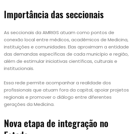
Importância das seccionais
As seccionais da AMRIGS atuam como pontos de
conexão local entre médicos, acadêmicos de Medicina,
instituições e comunidades. Elas aproximam a entidade
das demandas específicas de cada município e região,
além de estimular iniciativas científicas, culturais e
institucionais.
Essa rede permite acompanhar a realidade dos
profissionais que atuam fora da capital, apoiar projetos
regionais e promover o diálogo entre diferentes
gerações da Medicina.
Nova etapa de integração no