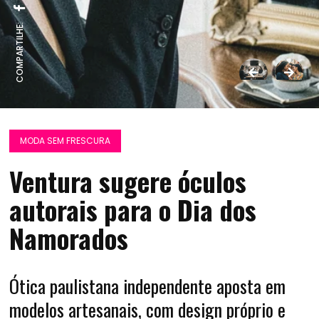
COMPARTILHE:
MODA SEM FRESCURA
Ventura sugere óculos
autorais para o Dia dos
Namorados
Ótica paulistana independente aposta em
modelos artesanais, com design próprio e