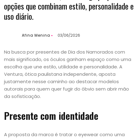
opções que combinam estilo, personalidade e
uso diário.
Afina Menina
03/06/2026
Na busca por presentes de Dia dos Namorados com
mais significado, os óculos ganham espaço como uma
escolha que une estilo, utilidade e personalidade. A
Ventura, ótica paulistana independente, aposta
justamente nesse caminho ao destacar modelos
autorais para quem quer fugir do óbvio sem abrir mão
da sofisticação.
Presente com identidade
A proposta da marca é tratar o eyewear como uma