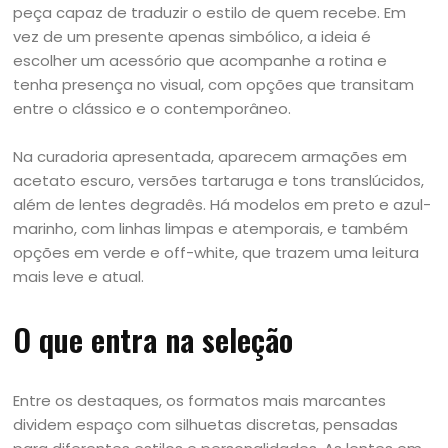
peça capaz de traduzir o estilo de quem recebe. Em
vez de um presente apenas simbólico, a ideia é
escolher um acessório que acompanhe a rotina e
tenha presença no visual, com opções que transitam
entre o clássico e o contemporâneo.
Na curadoria apresentada, aparecem armações em
acetato escuro, versões tartaruga e tons translúcidos,
além de lentes degradês. Há modelos em preto e azul-
marinho, com linhas limpas e atemporais, e também
opções em verde e off-white, que trazem uma leitura
mais leve e atual.
O que entra na seleção
Entre os destaques, os formatos mais marcantes
dividem espaço com silhuetas discretas, pensadas