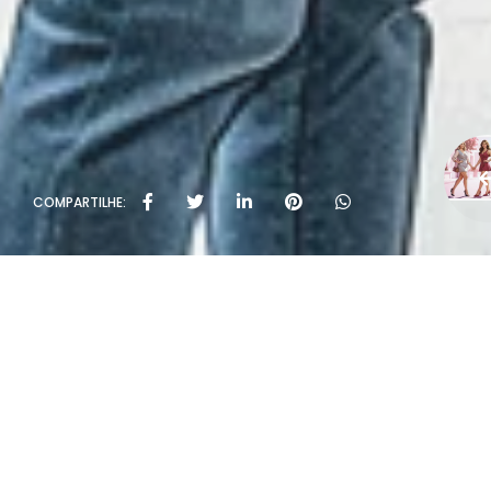
COMPARTILHE: