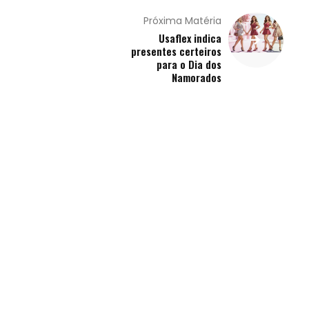
Próxima Matéria
Usaflex indica
presentes certeiros
para o Dia dos
Namorados