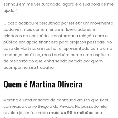
sonhou em me ver turbinada, agora é a sua hora de me
ajudar”.
O caso acabou repercutindo por refletir um movimento
cada vez mais comum entre influenciadores e
criadores de conteúdo: transformar a relação com o
público em apoio financeiro para projetos pessoais. No
caso de Martina, a escolha foi apresentada como uma
mudança estética, mas também como uma espécie
de resposta ao que vinha sendo pedido por quem
acompanha seu trabalho.
Quem é Martina Oliveira
Martina é uma criadora de conteúdo adulto que ficou
conhecida como Beiçola do Privacy. No passado, ela
revelou já ter faturado
mais de R$ 5 milhões
com