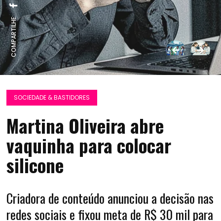
COMPARTILHE:
SOCIEDADE & BASTIDORES
Martina Oliveira abre
vaquinha para colocar
silicone
Criadora de conteúdo anunciou a decisão nas
redes sociais e fixou meta de R$ 30 mil para