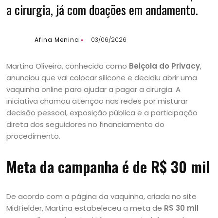
a cirurgia, já com doações em andamento.
Afina Menina
03/06/2026
Martina Oliveira, conhecida como
Beiçola do Privacy
,
anunciou que vai colocar silicone e decidiu abrir uma
vaquinha online para ajudar a pagar a cirurgia. A
iniciativa chamou atenção nas redes por misturar
decisão pessoal, exposição pública e a participação
direta dos seguidores no financiamento do
procedimento.
Meta da campanha é de R$ 30 mil
De acordo com a página da vaquinha, criada no site
MidFielder, Martina estabeleceu a meta de
R$ 30 mil