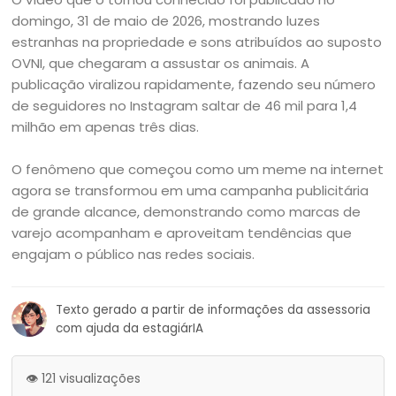
domingo, 31 de maio de 2026, mostrando luzes
estranhas na propriedade e sons atribuídos ao suposto
OVNI, que chegaram a assustar os animais. A
publicação viralizou rapidamente, fazendo seu número
de seguidores no Instagram saltar de 46 mil para 1,4
milhão em apenas três dias.
O fenômeno que começou como um meme na internet
agora se transformou em uma campanha publicitária
de grande alcance, demonstrando como marcas de
varejo acompanham e aproveitam tendências que
engajam o público nas redes sociais.
Texto gerado a partir de informações da assessoria
com ajuda da estagiárIA
👁️ 121 visualizações