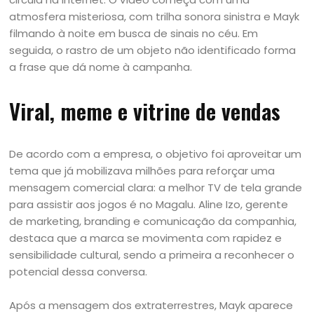
atmosfera misteriosa, com trilha sonora sinistra e Mayk
filmando à noite em busca de sinais no céu. Em
seguida, o rastro de um objeto não identificado forma
a frase que dá nome à campanha.
Viral, meme e vitrine de vendas
De acordo com a empresa, o objetivo foi aproveitar um
tema que já mobilizava milhões para reforçar uma
mensagem comercial clara: a melhor TV de tela grande
para assistir aos jogos é no Magalu. Aline Izo, gerente
de marketing, branding e comunicação da companhia,
destaca que a marca se movimenta com rapidez e
sensibilidade cultural, sendo a primeira a reconhecer o
potencial dessa conversa.
Após a mensagem dos extraterrestres, Mayk aparece