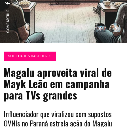
COMPARTILHE:
SOCIEDADE & BASTIDORES
Magalu aproveita viral de
Mayk Leão em campanha
para TVs grandes
Influenciador que viralizou com supostos
OVNIs no Paraná estrela ação do Magalu