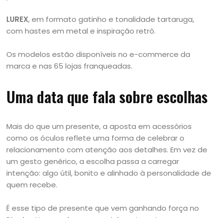
LUREX
, em formato gatinho e tonalidade tartaruga,
com hastes em metal e inspiração retrô.
Os modelos estão disponíveis no e-commerce da
marca e nas 65 lojas franqueadas.
Uma data que fala sobre escolhas
Mais do que um presente, a aposta em acessórios
como os óculos reflete uma forma de celebrar o
relacionamento com atenção aos detalhes. Em vez de
um gesto genérico, a escolha passa a carregar
intenção: algo útil, bonito e alinhado à personalidade de
quem recebe.
É esse tipo de presente que vem ganhando força no