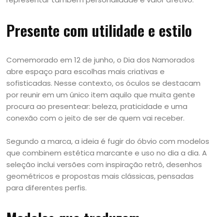
Presente com utilidade e estilo
Comemorado em 12 de junho, o Dia dos Namorados
abre espaço para escolhas mais criativas e
sofisticadas. Nesse contexto, os óculos se destacam
por reunir em um único item aquilo que muita gente
procura ao presentear: beleza, praticidade e uma
conexão com o jeito de ser de quem vai receber.
Segundo a marca, a ideia é fugir do óbvio com modelos
que combinem estética marcante e uso no dia a dia. A
seleção inclui versões com inspiração retrô, desenhos
geométricos e propostas mais clássicas, pensadas
para diferentes perfis.