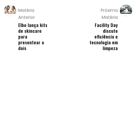
Matéria
Próxima
Anterior
Matéria
Elbo lança kits
Facility Day
de skincare
discute
para
eficiência e
presentear a
tecnologia em
dois
limpeza