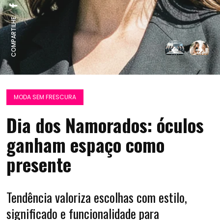
COMPARTILHE:
MODA SEM FRESCURA
Dia dos Namorados: óculos
ganham espaço como
presente
Tendência valoriza escolhas com estilo,
significado e funcionalidade para