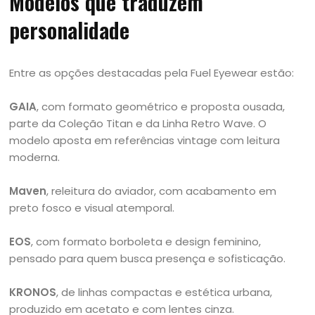
Modelos que traduzem
personalidade
Entre as opções destacadas pela Fuel Eyewear estão:
GAIA
, com formato geométrico e proposta ousada,
parte da Coleção Titan e da Linha Retro Wave. O
modelo aposta em referências vintage com leitura
moderna.
Maven
, releitura do aviador, com acabamento em
preto fosco e visual atemporal.
EOS
, com formato borboleta e design feminino,
pensado para quem busca presença e sofisticação.
KRONOS
, de linhas compactas e estética urbana,
produzido em acetato e com lentes cinza.