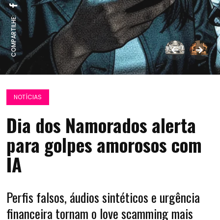
COMPARTILHE:
NOTÍCIAS
Dia dos Namorados alerta
para golpes amorosos com
IA
Perfis falsos, áudios sintéticos e urgência
financeira tornam o love scamming mais