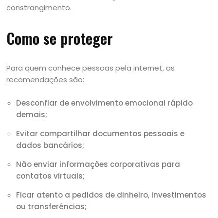
constrangimento.
Como se proteger
Para quem conhece pessoas pela internet, as
recomendações são:
Desconfiar de envolvimento emocional rápido
demais;
Evitar compartilhar documentos pessoais e
dados bancários;
Não enviar informações corporativas para
contatos virtuais;
Ficar atento a pedidos de dinheiro, investimentos
ou transferências;