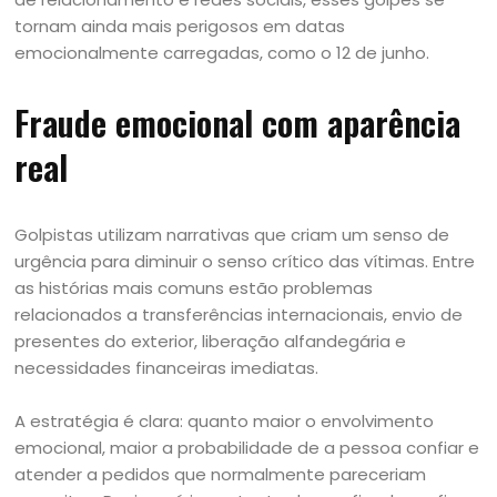
tornam ainda mais perigosos em datas
emocionalmente carregadas, como o 12 de junho.
Fraude emocional com aparência
real
Golpistas utilizam narrativas que criam um senso de
urgência para diminuir o senso crítico das vítimas. Entre
as histórias mais comuns estão problemas
relacionados a transferências internacionais, envio de
presentes do exterior, liberação alfandegária e
necessidades financeiras imediatas.
A estratégia é clara: quanto maior o envolvimento
emocional, maior a probabilidade de a pessoa confiar e
atender a pedidos que normalmente pareceriam