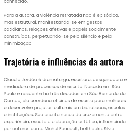
conhecido.
Para a autora, a violência retratada não é episódica,
mas estrutural, manifestando-se em gestos
cotidianos, relações afetivas e papéis socialmente
construídos, perpetuando-se pelo silêncio e pela
minimização.
Trajetória e influências da autora
Claudia Jordão é dramaturga, escritora, pesquisadora e
mediadora de processos de escrita. Nascida em São
Paulo e residente há três décadas em São Bernardo do
Campo, ela coordena oficinas de escrita para mulheres
e desenvolve projetos culturais em bibliotecas, escolas
e instituições. Sua escrita nasce do cruzamento entre
experiência, escuta e elaboração estética, influenciada
por autores como Michel Foucault, bell hooks, Silvia