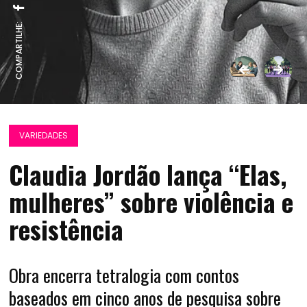
COMPARTILHE:
VARIEDADES
Claudia Jordão lança “Elas,
mulheres” sobre violência e
resistência
Obra encerra tetralogia com contos
baseados em cinco anos de pesquisa sobre