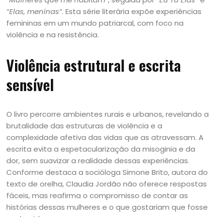
“Elas, meninas”
. Esta série literária expõe experiências
femininas em um mundo patriarcal, com foco na
violência e na resistência.
Violência estrutural e escrita
sensível
O livro percorre ambientes rurais e urbanos, revelando a
brutalidade das estruturas de violência e a
complexidade afetiva das vidas que as atravessam. A
escrita evita a espetacularização da misoginia e da
dor, sem suavizar a realidade dessas experiências.
Conforme destaca a socióloga Simone Brito, autora do
texto de orelha, Claudia Jordão não oferece respostas
fáceis, mas reafirma o compromisso de contar as
histórias dessas mulheres e o que gostariam que fosse