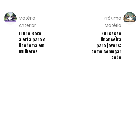
Matéria
Próxima
Anterior
Matéria
Junho Roxo
Educação
alerta para o
financeira
lipedema em
para jovens:
mulheres
como começar
cedo