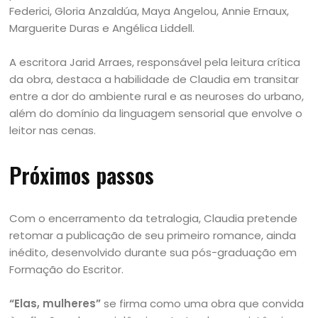
Federici, Gloria Anzaldúa, Maya Angelou, Annie Ernaux,
Marguerite Duras e Angélica Liddell.
A escritora Jarid Arraes, responsável pela leitura crítica
da obra, destaca a habilidade de Claudia em transitar
entre a dor do ambiente rural e as neuroses do urbano,
além do domínio da linguagem sensorial que envolve o
leitor nas cenas.
Próximos passos
Com o encerramento da tetralogia, Claudia pretende
retomar a publicação de seu primeiro romance, ainda
inédito, desenvolvido durante sua pós-graduação em
Formação do Escritor.
“Elas, mulheres”
se firma como uma obra que convida