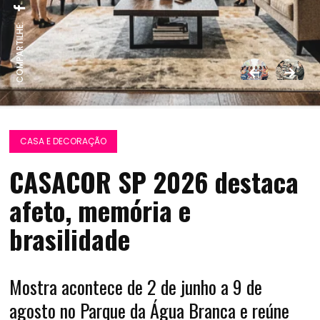
COMPARTILHE:
CASA E DECORAÇÃO
CASACOR SP 2026 destaca
afeto, memória e
brasilidade
Mostra acontece de 2 de junho a 9 de
agosto no Parque da Água Branca e reúne