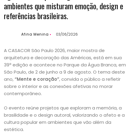
ambientes que misturam emoção, design e
referências brasileiras.
Afina Menina
03/06/2026
A CASACOR São Paulo 2026, maior mostra de
arquitetura e decoração das Américas, está em sua
39ª edição e acontece no Parque da Água Branca, em
São Paulo, de 2 de junho a 9 de agosto. O tema deste
ano,
“Mente e coração”
, convida o público a refletir
sobre o interior e as conexões afetivas no morar
contemporâneo.
O evento reúne projetos que exploram a memória, a
brasilidade e o design autoral, valorizando o afeto e a
cultura popular em ambientes que vão além da
estética.