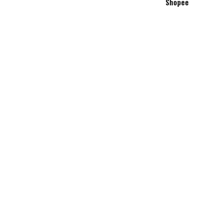
Shopee