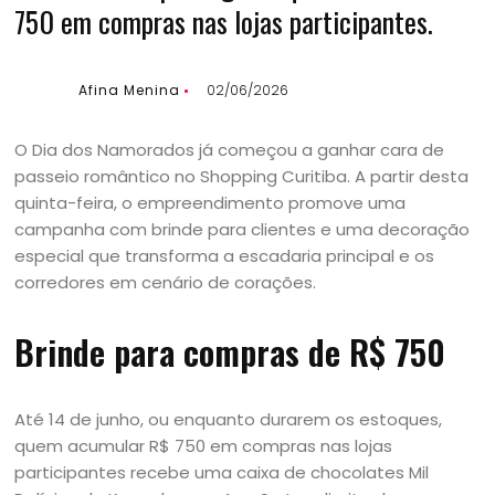
750 em compras nas lojas participantes.
Afina Menina
02/06/2026
O Dia dos Namorados já começou a ganhar cara de
passeio romântico no Shopping Curitiba. A partir desta
quinta-feira, o empreendimento promove uma
campanha com brinde para clientes e uma decoração
especial que transforma a escadaria principal e os
corredores em cenário de corações.
Brinde para compras de R$ 750
Até 14 de junho, ou enquanto durarem os estoques,
quem acumular R$ 750 em compras nas lojas
participantes recebe uma caixa de chocolates Mil