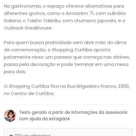
Na gastronomia, o espaço oferece alternativas para
diferentes gostos, como o Armazém 71, com culinária
italiana, o Taisho Yakiniku, com churrasco japonês, e o
Outback Steakhouse.
Para quem busca praticidade sem abrir mão do clima
de comemoração, o Shopping Curitiba aposta
justamente nisso: um passeio que começa nas vitrines,
passa pela decoração e pode terminar em uma mesa
para dois.
O Shopping Curitiba fica na Rua Brigadeiro Franco, 2300,
no Centro de Curitiba.
Texto gerado a partir de informações da assessoria
com ajuda da estagiárIA