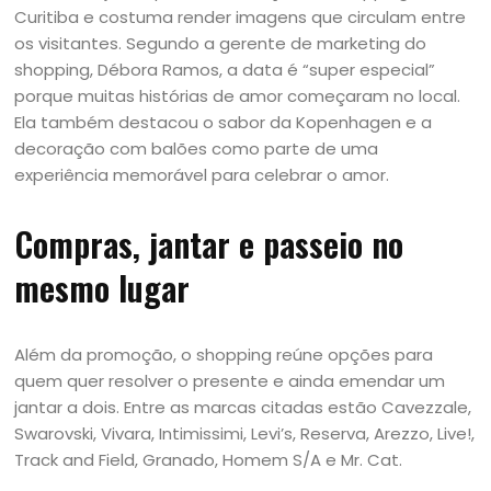
Curitiba e costuma render imagens que circulam entre
os visitantes. Segundo a gerente de marketing do
shopping, Débora Ramos, a data é “super especial”
porque muitas histórias de amor começaram no local.
Ela também destacou o sabor da Kopenhagen e a
decoração com balões como parte de uma
experiência memorável para celebrar o amor.
Compras, jantar e passeio no
mesmo lugar
Além da promoção, o shopping reúne opções para
quem quer resolver o presente e ainda emendar um
jantar a dois. Entre as marcas citadas estão Cavezzale,
Swarovski, Vivara, Intimissimi, Levi’s, Reserva, Arezzo, Live!,
Track and Field, Granado, Homem S/A e Mr. Cat.