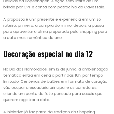
Delícias da Kopenhagen. A ação tem limite de um
brinde por CPF e conta com patrocínio da Cavezzale.
A proposta é unir presente e experiência em um só
roteiro: primeiro, a compra do mimo; depois, a pausa
para aproveitar o clima preparado pelo shopping para
a data mais romântica do ano.
Decoração especial no dia 12
No Dia dos Namorados, em 12 de junho, a ambientação
temática entra em cena a partir das 10h, por tempo
limitado. Centenas de balões em formato de coração
vão ocupar a escadaria principal e os corredores,
criando um ponto de foto pensado para casais que
querem registrar a data.
A iniciativa já faz parte da tradição do Shopping