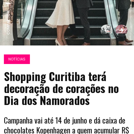
COMPARTILHE:
NOTÍCIAS
Shopping Curitiba terá
decoração de corações no
Dia dos Namorados
Campanha vai até 14 de junho e dá caixa de
chocolates Kopenhagen a quem acumular R$