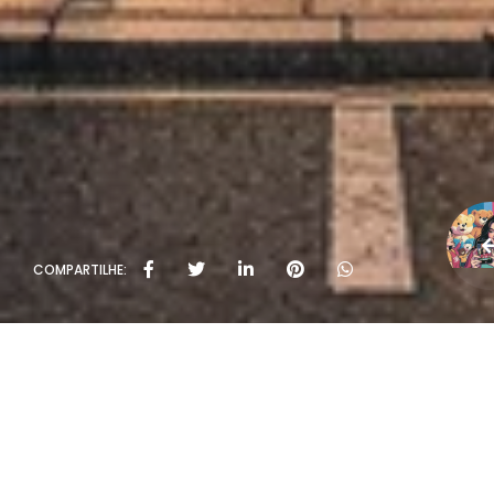
COMPARTILHE: