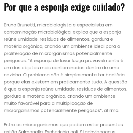
Por que a esponja exige cuidado?
Bruno Brunetti, microbiologista e especialista em
contaminação microbiológica, explica que a esponja
reúne umidade, resíduos de alimentos, gordura e
matéria orgânica, criando um ambiente ideal para a
proliferação de microrganismos potencialmente
perigosos. “A esponja de lavar louça provavelmente é
um dos objetos mais contaminados dentro de uma
cozinha. O problema não é simplesmente ter bactéria,
porque elas existem em praticamente tudo. A questão
é que a esponja reúne umidade, resíduos de alimentos,
gordura e matéria orgânica, criando um ambiente
muito favorável para a multiplicação de
microrganismos potencialmente perigosos”, afirma.
Entre os microrganismos que podem estar presentes
estão Salmonella, Escherichia coli, Staphylococcus