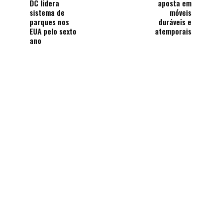
DC lidera
aposta em
sistema de
móveis
parques nos
duráveis e
EUA pelo sexto
atemporais
ano