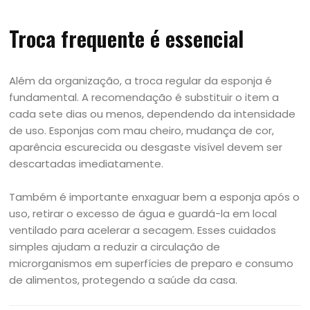
Troca frequente é essencial
Além da organização, a troca regular da esponja é
fundamental. A recomendação é substituir o item a
cada sete dias ou menos, dependendo da intensidade
de uso. Esponjas com mau cheiro, mudança de cor,
aparência escurecida ou desgaste visível devem ser
descartadas imediatamente.
Também é importante enxaguar bem a esponja após o
uso, retirar o excesso de água e guardá-la em local
ventilado para acelerar a secagem. Esses cuidados
simples ajudam a reduzir a circulação de
microrganismos em superfícies de preparo e consumo
de alimentos, protegendo a saúde da casa.