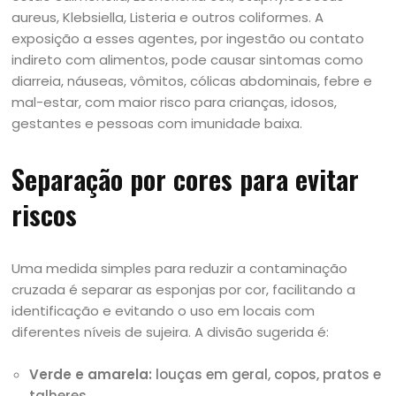
aureus, Klebsiella, Listeria e outros coliformes. A
exposição a esses agentes, por ingestão ou contato
indireto com alimentos, pode causar sintomas como
diarreia, náuseas, vômitos, cólicas abdominais, febre e
mal-estar, com maior risco para crianças, idosos,
gestantes e pessoas com imunidade baixa.
Separação por cores para evitar
riscos
Uma medida simples para reduzir a contaminação
cruzada é separar as esponjas por cor, facilitando a
identificação e evitando o uso em locais com
diferentes níveis de sujeira. A divisão sugerida é:
Verde e amarela:
louças em geral, copos, pratos e
talheres.