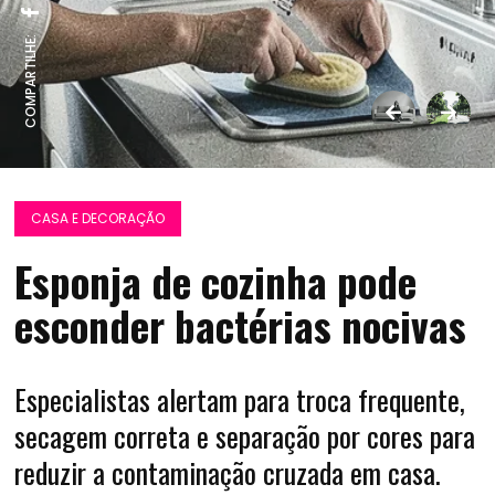
COMPARTILHE:
CASA E DECORAÇÃO
Esponja de cozinha pode
esconder bactérias nocivas
Especialistas alertam para troca frequente,
secagem correta e separação por cores para
reduzir a contaminação cruzada em casa.