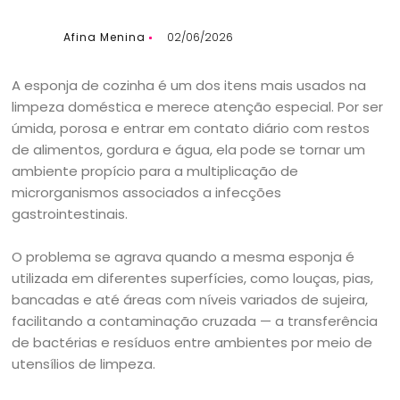
Afina Menina
02/06/2026
A esponja de cozinha é um dos itens mais usados na
limpeza doméstica e merece atenção especial. Por ser
úmida, porosa e entrar em contato diário com restos
de alimentos, gordura e água, ela pode se tornar um
ambiente propício para a multiplicação de
microrganismos associados a infecções
gastrointestinais.
O problema se agrava quando a mesma esponja é
utilizada em diferentes superfícies, como louças, pias,
bancadas e até áreas com níveis variados de sujeira,
facilitando a contaminação cruzada — a transferência
de bactérias e resíduos entre ambientes por meio de
utensílios de limpeza.