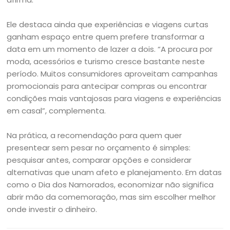
Ele destaca ainda que experiências e viagens curtas
ganham espaço entre quem prefere transformar a
data em um momento de lazer a dois. “A procura por
moda, acessórios e turismo cresce bastante neste
período. Muitos consumidores aproveitam campanhas
promocionais para antecipar compras ou encontrar
condições mais vantajosas para viagens e experiências
em casal”, complementa.
Na prática, a recomendação para quem quer
presentear sem pesar no orçamento é simples:
pesquisar antes, comparar opções e considerar
alternativas que unam afeto e planejamento. Em datas
como o Dia dos Namorados, economizar não significa
abrir mão da comemoração, mas sim escolher melhor
onde investir o dinheiro.