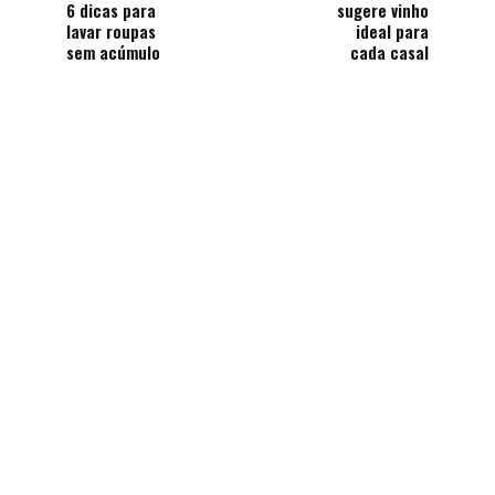
6 dicas para
sugere vinho
lavar roupas
ideal para
sem acúmulo
cada casal