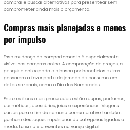
comprar e buscar alternativas para presentear sem
comprometer ainda mais o orçamento.
Compras mais planejadas e menos
por impulso
Essa mudança de comportamento é especialmente
visível nas compras online. A comparação de preços, a
pesquisa antecipada e a busca por benefícios extras
passaram a fazer parte da jornada de consumo em
datas sazonais, como o Dia dos Namorados.
Entre os itens mais procurados estão roupas, perfumes,
cosméticos, acessórios, joias e experiências. Viagens
curtas para o fim de semana comemorativo também
ganham destaque, impulsionando categorias ligadas à
moda, turismo e presentes no varejo digital.