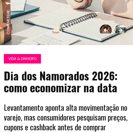
COMPARTILHE:
VIDA & DINHEIRO
Dia dos Namorados 2026:
como economizar na data
Levantamento aponta alta movimentação no
varejo, mas consumidores pesquisam preços,
cupons e cashback antes de comprar