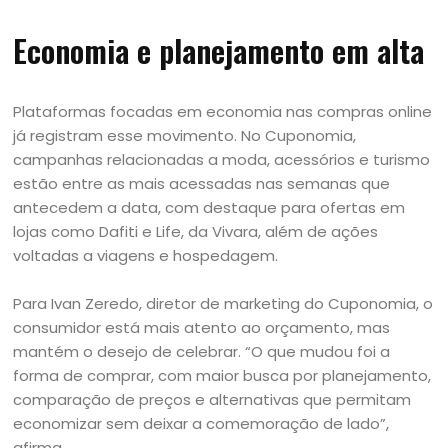
Economia e planejamento em alta
Plataformas focadas em economia nas compras online
já registram esse movimento. No Cuponomia,
campanhas relacionadas a moda, acessórios e turismo
estão entre as mais acessadas nas semanas que
antecedem a data, com destaque para ofertas em
lojas como Dafiti e Life, da Vivara, além de ações
voltadas a viagens e hospedagem.
Para Ivan Zeredo, diretor de marketing do Cuponomia, o
consumidor está mais atento ao orçamento, mas
mantém o desejo de celebrar. “O que mudou foi a
forma de comprar, com maior busca por planejamento,
comparação de preços e alternativas que permitam
economizar sem deixar a comemoração de lado”,
afirma.