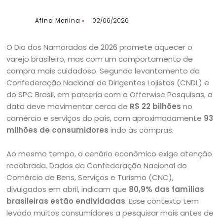
Afina Menina
02/06/2026
O Dia dos Namorados de 2026 promete aquecer o
varejo brasileiro, mas com um comportamento de
compra mais cuidadoso. Segundo levantamento da
Confederação Nacional de Dirigentes Lojistas (CNDL) e
do SPC Brasil, em parceria com a Offerwise Pesquisas, a
data deve movimentar cerca de
R$ 22 bilhões
no
comércio e serviços do país, com aproximadamente
93
milhões de consumidores
indo às compras.
Ao mesmo tempo, o cenário econômico exige atenção
redobrada. Dados da Confederação Nacional do
Comércio de Bens, Serviços e Turismo (CNC),
divulgados em abril, indicam que
80,9% das famílias
brasileiras estão endividadas
. Esse contexto tem
levado muitos consumidores a pesquisar mais antes de