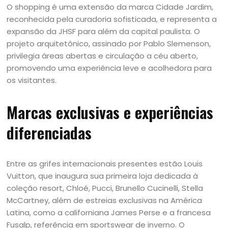
O shopping é uma extensão da marca Cidade Jardim,
reconhecida pela curadoria sofisticada, e representa a
expansão da JHSF para além da capital paulista. O
projeto arquitetônico, assinado por Pablo Slemenson,
privilegia áreas abertas e circulação a céu aberto,
promovendo uma experiência leve e acolhedora para
os visitantes.
Marcas exclusivas e experiências
diferenciadas
Entre as grifes internacionais presentes estão Louis
Vuitton, que inaugura sua primeira loja dedicada à
coleção resort, Chloé, Pucci, Brunello Cucinelli, Stella
McCartney, além de estreias exclusivas na América
Latina, como a californiana James Perse e a francesa
Fusalp, referência em sportswear de inverno. O