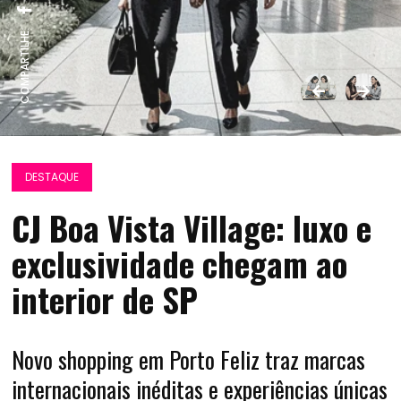
COMPARTILHE:
DESTAQUE
CJ Boa Vista Village: luxo e
exclusividade chegam ao
interior de SP
Novo shopping em Porto Feliz traz marcas
internacionais inéditas e experiências únicas