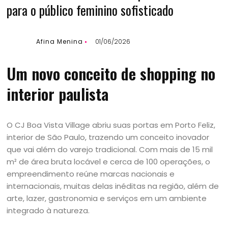
para o público feminino sofisticado
Afina Menina
01/06/2026
Um novo conceito de shopping no
interior paulista
O CJ Boa Vista Village abriu suas portas em Porto Feliz,
interior de São Paulo, trazendo um conceito inovador
que vai além do varejo tradicional. Com mais de 15 mil
m² de área bruta locável e cerca de 100 operações, o
empreendimento reúne marcas nacionais e
internacionais, muitas delas inéditas na região, além de
arte, lazer, gastronomia e serviços em um ambiente
integrado à natureza.