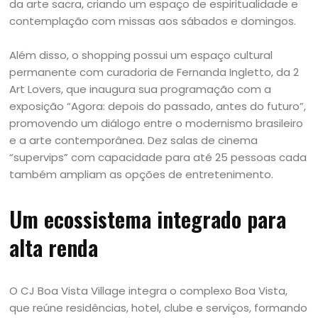
da arte sacra, criando um espaço de espiritualidade e
contemplação com missas aos sábados e domingos.
Além disso, o shopping possui um espaço cultural
permanente com curadoria de Fernanda Ingletto, da 2
Art Lovers, que inaugura sua programação com a
exposição “Agora: depois do passado, antes do futuro”,
promovendo um diálogo entre o modernismo brasileiro
e a arte contemporânea. Dez salas de cinema
“supervips” com capacidade para até 25 pessoas cada
também ampliam as opções de entretenimento.
Um ecossistema integrado para
alta renda
O CJ Boa Vista Village integra o complexo Boa Vista,
que reúne residências, hotel, clube e serviços, formando