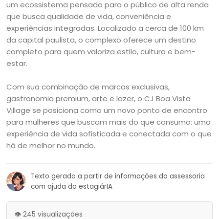
um ecossistema pensado para o público de alta renda
que busca qualidade de vida, conveniência e
experiências integradas. Localizado a cerca de 100 km
da capital paulista, o complexo oferece um destino
completo para quem valoriza estilo, cultura e bem-
estar.
Com sua combinação de marcas exclusivas,
gastronomia premium, arte e lazer, o CJ Boa Vista
Village se posiciona como um novo ponto de encontro
para mulheres que buscam mais do que consumo: uma
experiência de vida sofisticada e conectada com o que
há de melhor no mundo.
Texto gerado a partir de informações da assessoria
com ajuda da estagiárIA
👁️ 245 visualizações