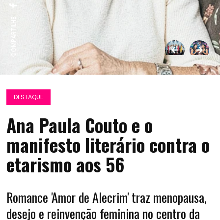
COMPARTILHE:
DESTAQUE
Ana Paula Couto e o
manifesto literário contra o
etarismo aos 56
Romance 'Amor de Alecrim' traz menopausa,
desejo e reinvenção feminina no centro da