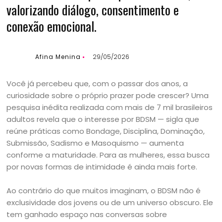
valorizando diálogo, consentimento e
conexão emocional.
Afina Menina
29/05/2026
Você já percebeu que, com o passar dos anos, a
curiosidade sobre o próprio prazer pode crescer? Uma
pesquisa inédita realizada com mais de 7 mil brasileiros
adultos revela que o interesse por BDSM — sigla que
reúne práticas como Bondage, Disciplina, Dominação,
Submissão, Sadismo e Masoquismo — aumenta
conforme a maturidade. Para as mulheres, essa busca
por novas formas de intimidade é ainda mais forte.
Ao contrário do que muitos imaginam, o BDSM não é
exclusividade dos jovens ou de um universo obscuro. Ele
tem ganhado espaço nas conversas sobre