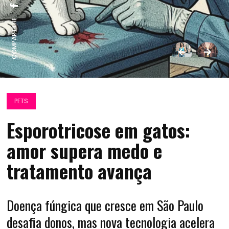
COMPARTILHE:
PETS
Esporotricose em gatos:
amor supera medo e
tratamento avança
Doença fúngica que cresce em São Paulo
desafia donos, mas nova tecnologia acelera