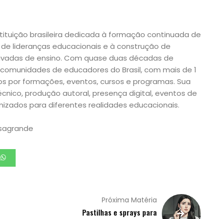
tituição brasileira dedicada à formação continuada de
de lideranças educacionais e à construção de
privadas de ensino. Com quase duas décadas de
comunidades de educadores do Brasil, com mais de 1
os por formações, eventos, cursos e programas. Sua
nico, produção autoral, presença digital, eventos de
izados para diferentes realidades educacionais.
asagrande
Próxima Matéria
Pastilhas e sprays para