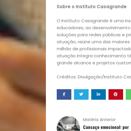
Sobre o Instituto Casagrande
O Instituto Casagrande é uma ins
educadores, ao desenvolvimento 
soluções para redes públicas e 
atuação, reúne uma das maiores 
milhão de profissionais impactad
atuação integra conhecimento téc
grande alcance e projetos custom
Créditos: Divulgação/Instituto C
Matéria Anterior
Cansaço emocional: por