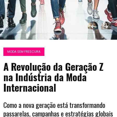
COMPARTILHE:
MODA SEM FRESCURA
A Revolução da Geração Z
na Indústria da Moda
Internacional
Como a nova geração está transformando
passarelas, campanhas e estratégias globais