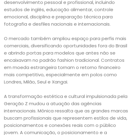
desenvolvimento pessoal e profissional, incluindo
estudos de inglês, educação alimentar, controle
emocional, disciplina e preparação técnica para
fotografia e desfiles nacionais e internacionais.
O mercado também ampliou espaço para perfis mais
comerciais, diversificando oportunidades fora do Brasil
e abrindo portas para modelos que antes não se
encaixavam no padrão fashion tradicional. Contratos
em moeda estrangeira tornam o retorno financeiro
mais competitivo, especialmente em polos como
Londres, Milão, Seul e Xangai.
A transformação estética e cultural impulsionada pela
Geração Z mudou a atuação das agências
internacionais. Mônica ressalta que as grandes marcas
buscam profissionais que representem estilos de vida,
posicionamentos e conexões reais com o público
jovem. A comunicação, o posicionamento e a