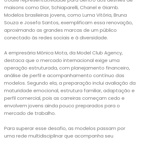
maisons como Dior, Schiaparelli, Chanel e Giamb.
Modelos brasileiras jovens, como Luma Vitória, Bruna
Souza e Josefa Santos, exemplificam essa renovação,
aproximando as grandes marcas de um público
conectado às redes sociais e à diversidade.
A empresária Mônica Mota, da Model Club Agency,
destaca que o mercado internacional exige uma
operação estruturada, com planejamento financeiro,
análise de perfil e acompanhamento contínuo das
modelos. Segundo ela, a preparação inclui avaliação da
maturidade emocional, estrutura familiar, adaptação e
perfil comercial, pois as carreiras começam cedo e
envolvem jovens ainda pouco preparados para o
mercado de trabalho.
Para superar esse desafio, as modelos passam por
uma rede multidisciplinar que acompanha seu