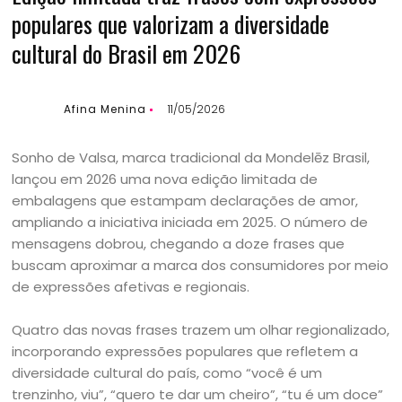
populares que valorizam a diversidade
cultural do Brasil em 2026
Afina Menina
11/05/2026
Sonho de Valsa, marca tradicional da Mondelēz Brasil,
lançou em 2026 uma nova edição limitada de
embalagens que estampam declarações de amor,
ampliando a iniciativa iniciada em 2025. O número de
mensagens dobrou, chegando a doze frases que
buscam aproximar a marca dos consumidores por meio
de expressões afetivas e regionais.
Quatro das novas frases trazem um olhar regionalizado,
incorporando expressões populares que refletem a
diversidade cultural do país, como “você é um
trenzinho, viu”, “quero te dar um cheiro”, “tu é um doce”