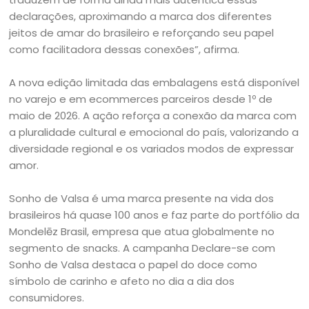
declarações, aproximando a marca dos diferentes
jeitos de amar do brasileiro e reforçando seu papel
como facilitadora dessas conexões”, afirma.
A nova edição limitada das embalagens está disponível
no varejo e em ecommerces parceiros desde 1º de
maio de 2026. A ação reforça a conexão da marca com
a pluralidade cultural e emocional do país, valorizando a
diversidade regional e os variados modos de expressar
amor.
Sonho de Valsa é uma marca presente na vida dos
brasileiros há quase 100 anos e faz parte do portfólio da
Mondelēz Brasil, empresa que atua globalmente no
segmento de snacks. A campanha Declare-se com
Sonho de Valsa destaca o papel do doce como
símbolo de carinho e afeto no dia a dia dos
consumidores.