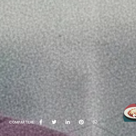
COMPARTILHE: