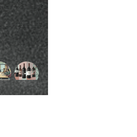
Buscar