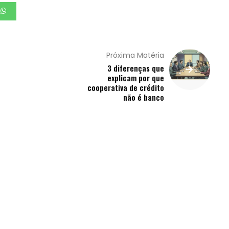
Próxima Matéria
3 diferenças que
explicam por que
cooperativa de crédito
não é banco