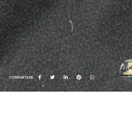
COMPARTILHE: