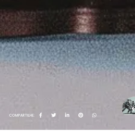
COMPARTILHE: