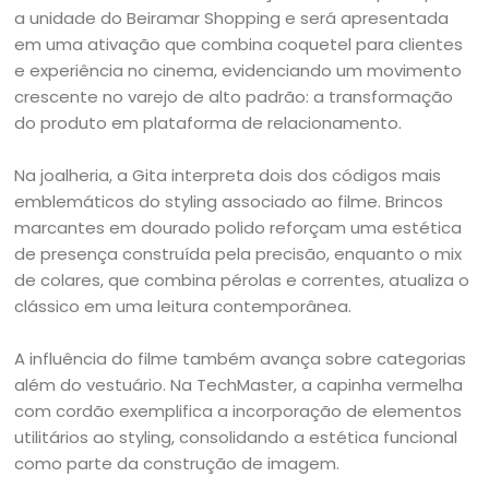
a unidade do Beiramar Shopping e será apresentada
em uma ativação que combina coquetel para clientes
e experiência no cinema, evidenciando um movimento
crescente no varejo de alto padrão: a transformação
do produto em plataforma de relacionamento.
Na joalheria, a Gita interpreta dois dos códigos mais
emblemáticos do styling associado ao filme. Brincos
marcantes em dourado polido reforçam uma estética
de presença construída pela precisão, enquanto o mix
de colares, que combina pérolas e correntes, atualiza o
clássico em uma leitura contemporânea.
A influência do filme também avança sobre categorias
além do vestuário. Na TechMaster, a capinha vermelha
com cordão exemplifica a incorporação de elementos
utilitários ao styling, consolidando a estética funcional
como parte da construção de imagem.