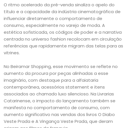
O ritmo acelerado da pré-venda sinaliza o apelo do
título e a capacidade da indústria cinematográfica de
influenciar diretamente o comportamento de
consumo, especialmente no varejo de moda. A
estética sofisticada, os códigos de poder e a narrativa
centrada no universo fashion recolocam em circulação
referências que rapidamente migram das telas para as
vitrines.
No Beiramar Shopping, esse movimento se reflete no
aumento da procura por peças alinhadas a esse
imaginário, com destaque para a alfaiataria
contemporânea, acessórios statement e itens
associados ao chamado luxo silencioso. Na Livrarias
Catarinense, o impacto do lançamento também se
manifesta no comportamento de consumo, com
aumento significativo nas vendas dos livros O Diabo
Veste Prada e A Vingança Veste Prada, que deram