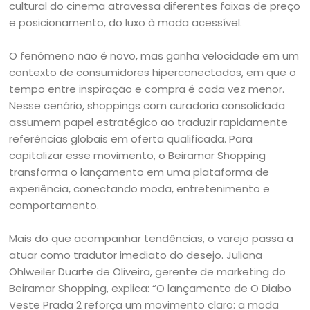
cultural do cinema atravessa diferentes faixas de preço
e posicionamento, do luxo à moda acessível.
O fenômeno não é novo, mas ganha velocidade em um
contexto de consumidores hiperconectados, em que o
tempo entre inspiração e compra é cada vez menor.
Nesse cenário, shoppings com curadoria consolidada
assumem papel estratégico ao traduzir rapidamente
referências globais em oferta qualificada. Para
capitalizar esse movimento, o Beiramar Shopping
transforma o lançamento em uma plataforma de
experiência, conectando moda, entretenimento e
comportamento.
Mais do que acompanhar tendências, o varejo passa a
atuar como tradutor imediato do desejo. Juliana
Ohlweiler Duarte de Oliveira, gerente de marketing do
Beiramar Shopping, explica: “O lançamento de O Diabo
Veste Prada 2 reforça um movimento claro: a moda