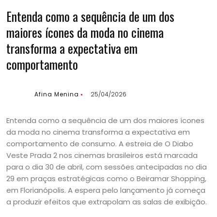
Entenda como a sequência de um dos
maiores ícones da moda no cinema
transforma a expectativa em
comportamento
Afina Menina
25/04/2026
Entenda como a sequência de um dos maiores ícones
da moda no cinema transforma a expectativa em
comportamento de consumo. A estreia de O Diabo
Veste Prada 2 nos cinemas brasileiros está marcada
para o dia 30 de abril, com sessões antecipadas no dia
29 em praças estratégicas como o Beiramar Shopping,
em Florianópolis. A espera pelo lançamento já começa
a produzir efeitos que extrapolam as salas de exibição.