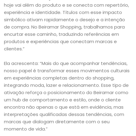
hoje vai além do produto e se conecta com repertório,
experiência e identidade. Títulos com esse impacto
simbólico ativam rapidamente o desejo e a intenção
de compra. No Beiramar Shopping, trabalhamos para
encurtar esse caminho, traduzindo referências em
produtos e experiências que conectam marcas e
clientes.”
Ela acrescenta: “Mais do que acompanhar tendências,
nosso papel é transformar esses movimentos culturais
em experiências completas dentro do shopping,
integrando moda, lazer e relacionamento. Esse tipo de
ativação reforça o posicionamento do Beiramar como
um hub de comportamento e estilo, onde o cliente
encontra não apenas o que está em evidência, mas
interpretações qualificadas dessas tendências, com
marcas que dialogam diretamente com o seu
momento de vida.”