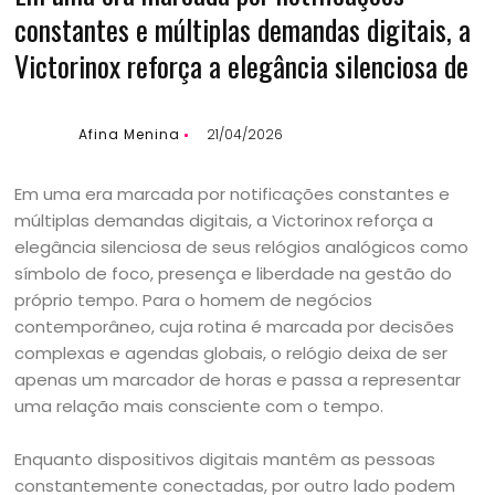
constantes e múltiplas demandas digitais, a
Victorinox reforça a elegância silenciosa de
Afina Menina
21/04/2026
Em uma era marcada por notificações constantes e
múltiplas demandas digitais, a Victorinox reforça a
elegância silenciosa de seus relógios analógicos como
símbolo de foco, presença e liberdade na gestão do
próprio tempo. Para o homem de negócios
contemporâneo, cuja rotina é marcada por decisões
complexas e agendas globais, o relógio deixa de ser
apenas um marcador de horas e passa a representar
uma relação mais consciente com o tempo.
Enquanto dispositivos digitais mantêm as pessoas
constantemente conectadas, por outro lado podem