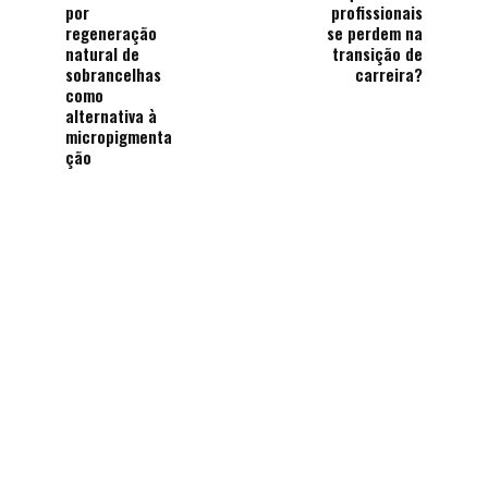
por
profissionais
regeneração
se perdem na
natural de
transição de
sobrancelhas
carreira?
como
alternativa à
micropigmenta
ção