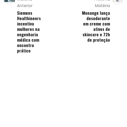
Anterior
Matéria
Siemens
Monange lança
Healthineers
desodorante
incentiva
em creme com
mulheres na
ativos de
engenharia
skincare e 72h
médica com
de proteção
encontro
prático