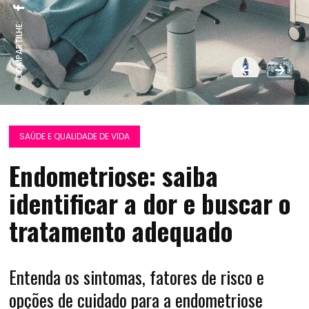
COMPARTILHE:
SAÚDE E QUALIDADE DE VIDA
Endometriose: saiba
identificar a dor e buscar o
tratamento adequado
Entenda os sintomas, fatores de risco e
opções de cuidado para a endometriose