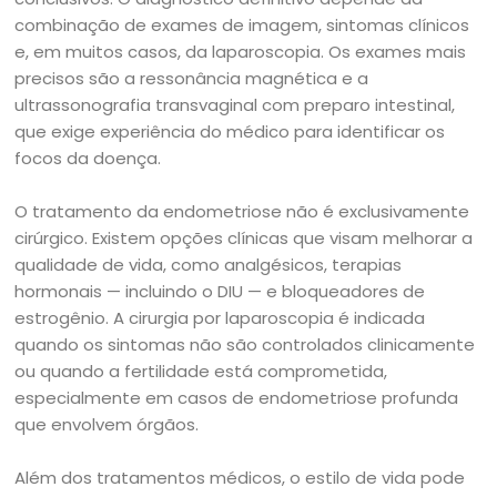
combinação de exames de imagem, sintomas clínicos
e, em muitos casos, da laparoscopia. Os exames mais
precisos são a ressonância magnética e a
ultrassonografia transvaginal com preparo intestinal,
que exige experiência do médico para identificar os
focos da doença.
O tratamento da endometriose não é exclusivamente
cirúrgico. Existem opções clínicas que visam melhorar a
qualidade de vida, como analgésicos, terapias
hormonais — incluindo o DIU — e bloqueadores de
estrogênio. A cirurgia por laparoscopia é indicada
quando os sintomas não são controlados clinicamente
ou quando a fertilidade está comprometida,
especialmente em casos de endometriose profunda
que envolvem órgãos.
Além dos tratamentos médicos, o estilo de vida pode