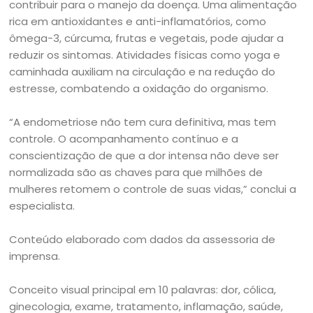
contribuir para o manejo da doença. Uma alimentação
rica em antioxidantes e anti-inflamatórios, como
ômega-3, cúrcuma, frutas e vegetais, pode ajudar a
reduzir os sintomas. Atividades físicas como yoga e
caminhada auxiliam na circulação e na redução do
estresse, combatendo a oxidação do organismo.
“A endometriose não tem cura definitiva, mas tem
controle. O acompanhamento contínuo e a
conscientização de que a dor intensa não deve ser
normalizada são as chaves para que milhões de
mulheres retomem o controle de suas vidas,” conclui a
especialista.
Conteúdo elaborado com dados da assessoria de
imprensa.
Conceito visual principal em 10 palavras: dor, cólica,
ginecologia, exame, tratamento, inflamação, saúde,