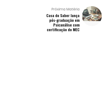
Próxima Matéria
Casa do Saber lança
pós-graduação em
Psicanálise com
certificação do MEC