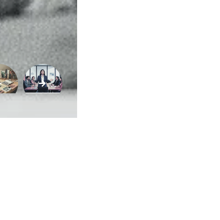
Buscar