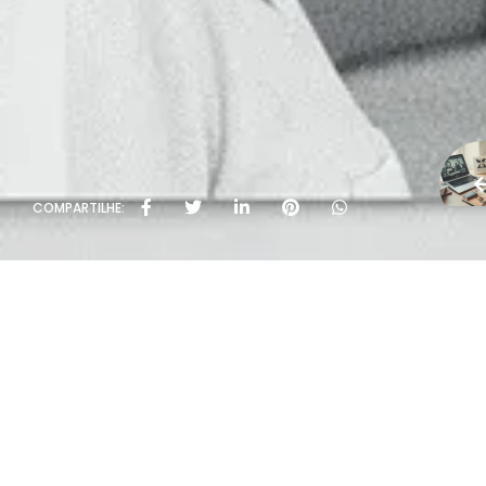
COMPARTILHE: