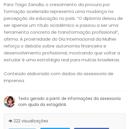
Para Tiago Zanolla, o crescimento da procura por
formação acelerada representa uma mudança na
percepção da educação no país. “O diploma deixou de
ser apenas um título acadêmico e passou a ser uma
ferramenta concreta de transformação profissional”,
afirma. A proximidade do Dia Internacional da Mulher
reforça o debate sobre autonomia financeira e
desenvolvimento profissional, mostrando que voltar a
estudar é uma estratégia real para muitas brasileiras.
Conteúdo elaborado com dados da assessoria de
imprensa.
Texto gerado a partir de informações da assessoria
com ajuda da estagiárIA
👁️ 222 visualizações