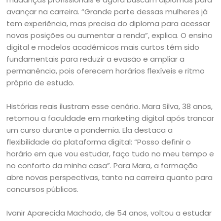
avançar na carreira. “Grande parte dessas mulheres já
tem experiência, mas precisa do diploma para acessar
novas posições ou aumentar a renda”, explica. O ensino
digital e modelos acadêmicos mais curtos têm sido
fundamentais para reduzir a evasão e ampliar a
permanência, pois oferecem horários flexíveis e ritmo
próprio de estudo.
Histórias reais ilustram esse cenário. Mara Silva, 38 anos,
retomou a faculdade em marketing digital após trancar
um curso durante a pandemia. Ela destaca a
flexibilidade da plataforma digital: “Posso definir o
horário em que vou estudar, faço tudo no meu tempo e
no conforto da minha casa”. Para Mara, a formação
abre novas perspectivas, tanto na carreira quanto para
concursos públicos.
Ivanir Aparecida Machado, de 54 anos, voltou a estudar