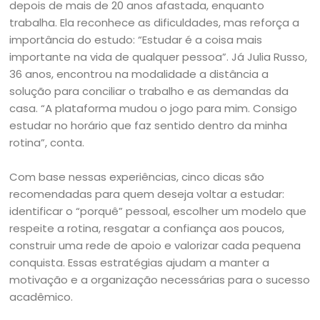
depois de mais de 20 anos afastada, enquanto
trabalha. Ela reconhece as dificuldades, mas reforça a
importância do estudo: “Estudar é a coisa mais
importante na vida de qualquer pessoa”. Já Julia Russo,
36 anos, encontrou na modalidade a distância a
solução para conciliar o trabalho e as demandas da
casa. “A plataforma mudou o jogo para mim. Consigo
estudar no horário que faz sentido dentro da minha
rotina”, conta.
Com base nessas experiências, cinco dicas são
recomendadas para quem deseja voltar a estudar:
identificar o “porquê” pessoal, escolher um modelo que
respeite a rotina, resgatar a confiança aos poucos,
construir uma rede de apoio e valorizar cada pequena
conquista. Essas estratégias ajudam a manter a
motivação e a organização necessárias para o sucesso
acadêmico.