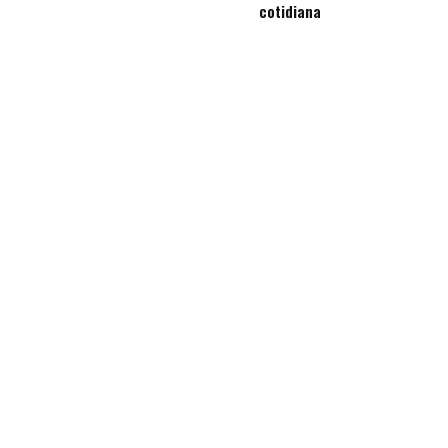
cotidiana