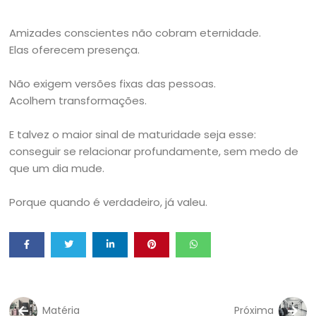
Amizades conscientes não cobram eternidade.
Elas oferecem presença.
Não exigem versões fixas das pessoas.
Acolhem transformações.
E talvez o maior sinal de maturidade seja esse:
conseguir se relacionar profundamente, sem medo de
que um dia mude.
Porque quando é verdadeiro, já valeu.
Matéria
Próxima