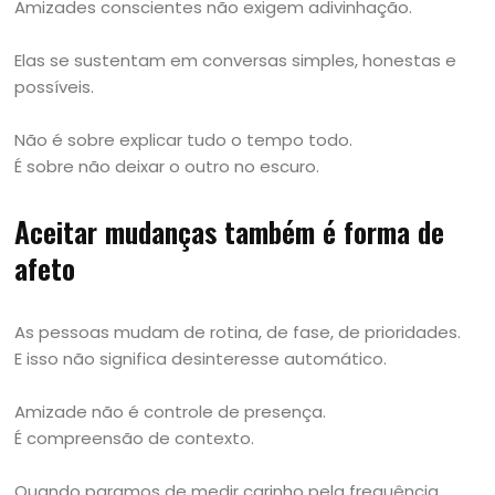
Amizades conscientes não exigem adivinhação.
Elas se sustentam em conversas simples, honestas e
possíveis.
Não é sobre explicar tudo o tempo todo.
É sobre não deixar o outro no escuro.
Aceitar mudanças também é forma de
afeto
As pessoas mudam de rotina, de fase, de prioridades.
E isso não significa desinteresse automático.
Amizade não é controle de presença.
É compreensão de contexto.
Quando paramos de medir carinho pela frequência,