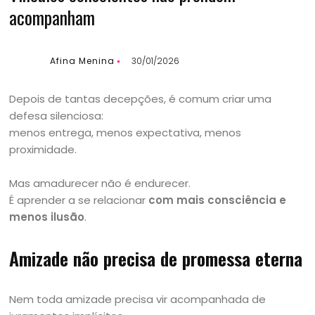
acompanham
Afina Menina
30/01/2026
Depois de tantas decepções, é comum criar uma
defesa silenciosa:
menos entrega, menos expectativa, menos
proximidade.
Mas amadurecer não é endurecer.
É aprender a se relacionar
com mais consciência e
menos ilusão
.
Amizade não precisa de promessa eterna
Nem toda amizade precisa vir acompanhada de