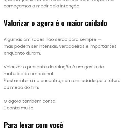
começamos a medir pela intenção.
Valorizar o agora é o maior cuidado
Algumas amizades não serão para sempre —
mas podem ser intensas, verdadeiras e importantes
enquanto duram.
Valorizar o presente da relação é um gesto de
maturidade emocional.
É estar inteira no encontro, sem ansiedade pelo futuro
ou medo do fim.
O agora também conta.
E conta muito.
Para levar com você