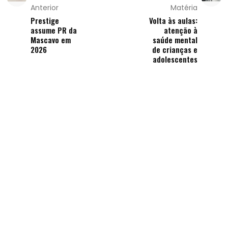
Anterior
Matéria
Prestige
Volta às aulas:
assume PR da
atenção à
Mascavo em
saúde mental
2026
de crianças e
adolescentes