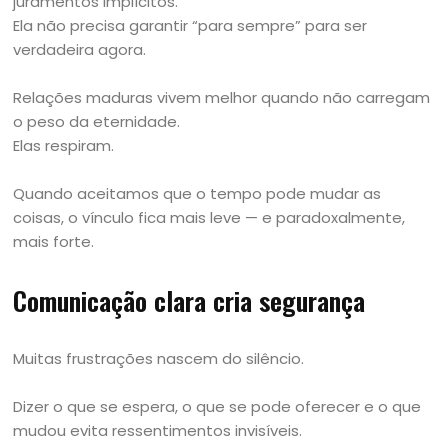
juramentos implícitos.
Ela não precisa garantir “para sempre” para ser
verdadeira agora.
Relações maduras vivem melhor quando não carregam
o peso da eternidade.
Elas respiram.
Quando aceitamos que o tempo pode mudar as
coisas, o vínculo fica mais leve — e paradoxalmente,
mais forte.
Comunicação clara cria segurança
Muitas frustrações nascem do silêncio.
Dizer o que se espera, o que se pode oferecer e o que
mudou evita ressentimentos invisíveis.