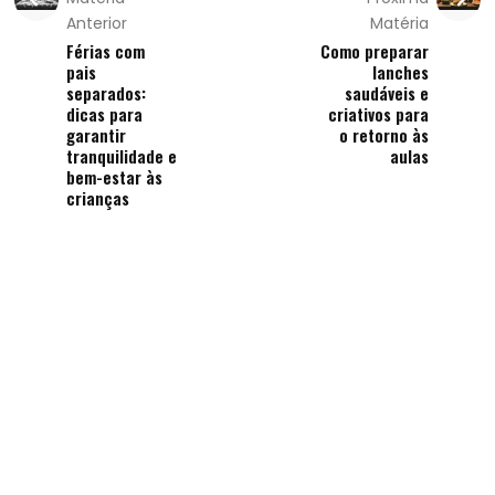
Anterior
Matéria
Férias com
Como preparar
pais
lanches
separados:
saudáveis e
dicas para
criativos para
garantir
o retorno às
tranquilidade e
aulas
bem-estar às
crianças