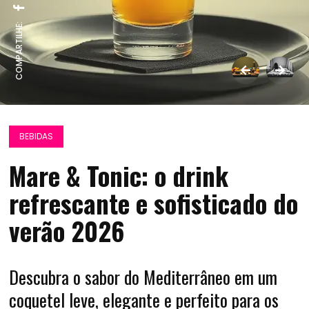
COMPARTILHE:
BEBIDAS
Mare & Tonic: o drink
refrescante e sofisticado do
verão 2026
Descubra o sabor do Mediterrâneo em um
coquetel leve, elegante e perfeito para os