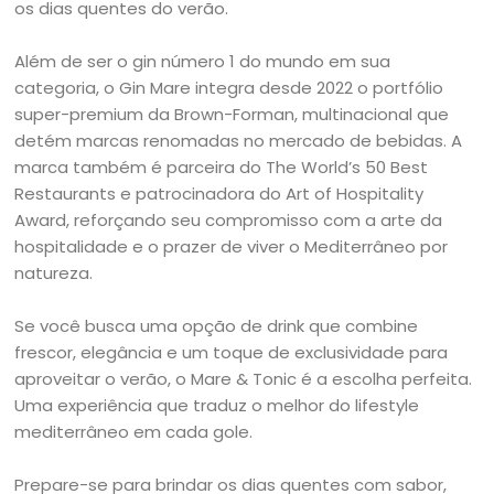
os dias quentes do verão.
Além de ser o gin número 1 do mundo em sua
categoria, o Gin Mare integra desde 2022 o portfólio
super-premium da Brown-Forman, multinacional que
detém marcas renomadas no mercado de bebidas. A
marca também é parceira do The World’s 50 Best
Restaurants e patrocinadora do Art of Hospitality
Award, reforçando seu compromisso com a arte da
hospitalidade e o prazer de viver o Mediterrâneo por
natureza.
Se você busca uma opção de drink que combine
frescor, elegância e um toque de exclusividade para
aproveitar o verão, o Mare & Tonic é a escolha perfeita.
Uma experiência que traduz o melhor do lifestyle
mediterrâneo em cada gole.
Prepare-se para brindar os dias quentes com sabor,