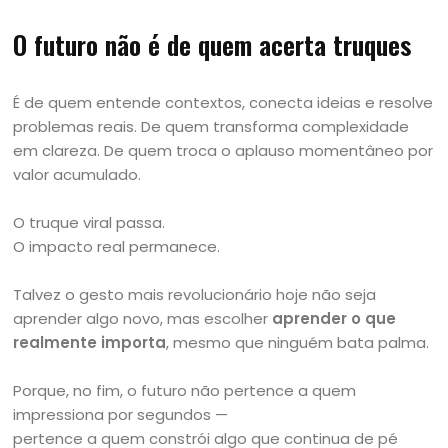
O futuro não é de quem acerta truques
É de quem entende contextos, conecta ideias e resolve
problemas reais. De quem transforma complexidade
em clareza. De quem troca o aplauso momentâneo por
valor acumulado.
O truque viral passa.
O impacto real permanece.
Talvez o gesto mais revolucionário hoje não seja
aprender algo novo, mas escolher
aprender o que
realmente importa
, mesmo que ninguém bata palma.
Porque, no fim, o futuro não pertence a quem
impressiona por segundos —
pertence a quem constrói algo que continua de pé