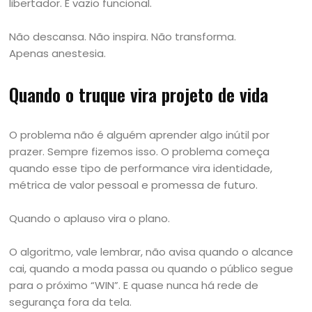
libertador. É vazio funcional.
Não descansa. Não inspira. Não transforma.
Apenas anestesia.
Quando o truque vira projeto de vida
O problema não é alguém aprender algo inútil por
prazer. Sempre fizemos isso. O problema começa
quando esse tipo de performance vira identidade,
métrica de valor pessoal e promessa de futuro.
Quando o aplauso vira o plano.
O algoritmo, vale lembrar, não avisa quando o alcance
cai, quando a moda passa ou quando o público segue
para o próximo “WIN”. E quase nunca há rede de
segurança fora da tela.