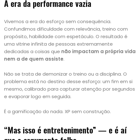
A era da performance vazia
Vivemos a era do esforço sem consequência.
Confundimos dificuldade com relevância, treino com
propósito, habilidade com espetáculo. O resultado é
uma vitrine infinita de pessoas extremamente
dedicadas a coisas que
não impactam a própria vida
nem a de quem assiste
.
Não se trata de demonizar o treino ou a disciplina. O
problema está no destino desse esforço: um fim em si
mesmo, calibrado para capturar atenção por segundos
e evaporar logo em seguida.
É a gamificação do nada. XP sem construção.
“Mas isso é entretenimento” — e é aí