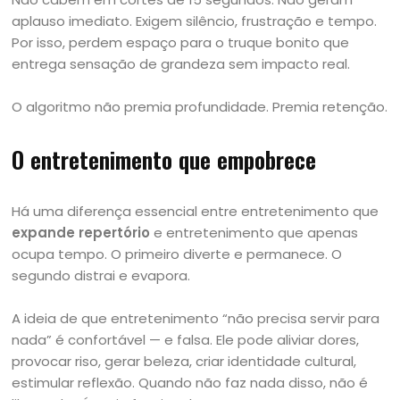
aplauso imediato. Exigem silêncio, frustração e tempo.
Por isso, perdem espaço para o truque bonito que
entrega sensação de grandeza sem impacto real.
O algoritmo não premia profundidade. Premia retenção.
O entretenimento que empobrece
Há uma diferença essencial entre entretenimento que
expande repertório
e entretenimento que apenas
ocupa tempo. O primeiro diverte e permanece. O
segundo distrai e evapora.
A ideia de que entretenimento “não precisa servir para
nada” é confortável — e falsa. Ele pode aliviar dores,
provocar riso, gerar beleza, criar identidade cultural,
estimular reflexão. Quando não faz nada disso, não é