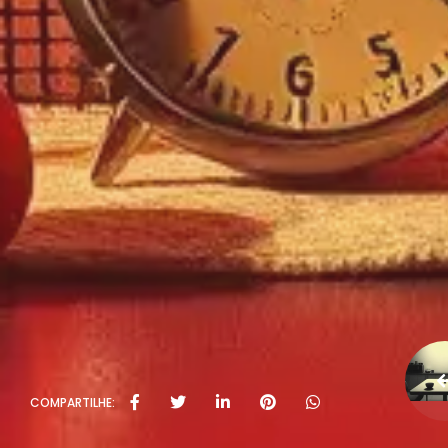
COMPARTILHE: