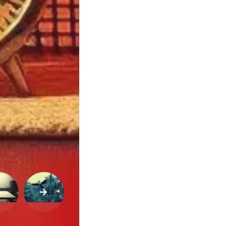
Variedades
Buscar