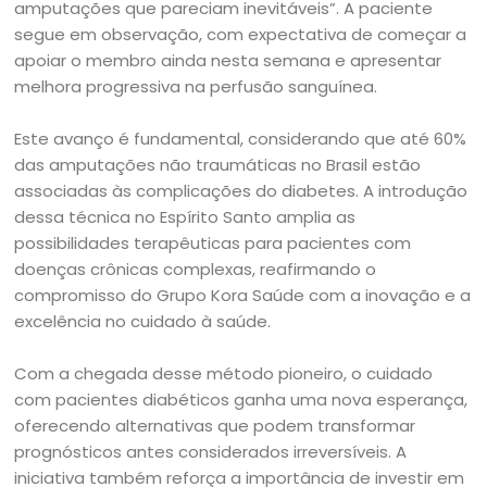
amputações que pareciam inevitáveis”. A paciente
segue em observação, com expectativa de começar a
apoiar o membro ainda nesta semana e apresentar
melhora progressiva na perfusão sanguínea.
Este avanço é fundamental, considerando que até 60%
das amputações não traumáticas no Brasil estão
associadas às complicações do diabetes. A introdução
dessa técnica no Espírito Santo amplia as
possibilidades terapêuticas para pacientes com
doenças crônicas complexas, reafirmando o
compromisso do Grupo Kora Saúde com a inovação e a
excelência no cuidado à saúde.
Com a chegada desse método pioneiro, o cuidado
com pacientes diabéticos ganha uma nova esperança,
oferecendo alternativas que podem transformar
prognósticos antes considerados irreversíveis. A
iniciativa também reforça a importância de investir em