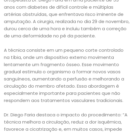
anos com diabetes de difícil controle e múltiplas
artérias obstruídas, que enfrentava risco iminente de
amputação. A cirurgia, realizada no dia 29 de novembro,
durou cerca de uma hora e incluiu também a correção
de uma deformidade no pé da paciente.
A técnica consiste em um pequeno corte controlado
na tíbia, onde um dispositivo externo movimenta
lentamente um fragmento ósseo. Esse movimento
gradual estimula o organismo a formar novos vasos
sanguíneos, aumentando a perfusão e melhorando a
circulação do membro afetado. Essa abordagem é
especialmente importante para pacientes que não
respondem aos tratamentos vasculares tradicionais.
Dr. Diego Faria destaca o impacto do procedimento: “A
técnica melhora a circulação, reduz a dor isquêmica,
favorece a cicatrização e, em muitos casos, impede