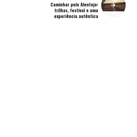
Caminhar pelo Alentejo:
trilhas, festival e uma
experiência autêntica