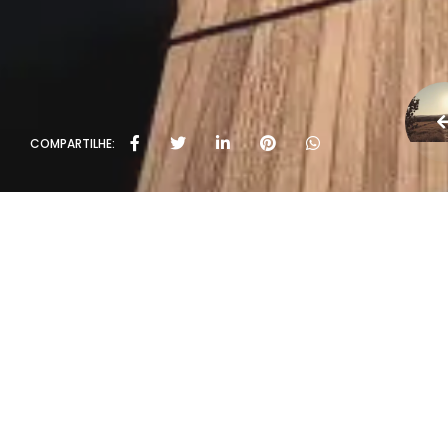
COMPARTILHE: