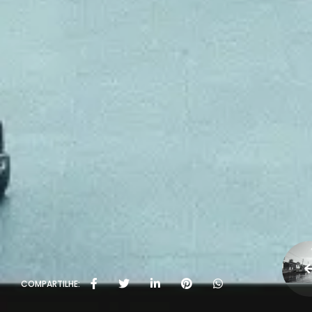
COMPARTILHE: