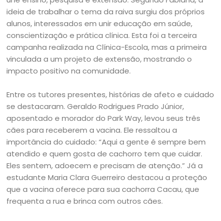
ideia de trabalhar o tema da raiva surgiu dos próprios
alunos, interessados em unir educação em saúde,
conscientização e prática clínica. Esta foi a terceira
campanha realizada na Clínica-Escola, mas a primeira
vinculada a um projeto de extensão, mostrando o
impacto positivo na comunidade.
Entre os tutores presentes, histórias de afeto e cuidado
se destacaram. Geraldo Rodrigues Prado Júnior,
aposentado e morador do Park Way, levou seus três
cães para receberem a vacina. Ele ressaltou a
importância do cuidado: “Aqui a gente é sempre bem
atendido e quem gosta de cachorro tem que cuidar.
Eles sentem, adoecem e precisam de atenção.” Já a
estudante Maria Clara Guerreiro destacou a proteção
que a vacina oferece para sua cachorra Cacau, que
frequenta a rua e brinca com outros cães.