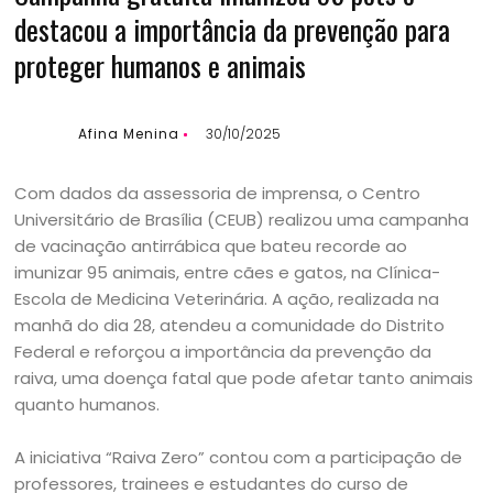
destacou a importância da prevenção para
proteger humanos e animais
Afina Menina
30/10/2025
Com dados da assessoria de imprensa, o Centro
Universitário de Brasília (CEUB) realizou uma campanha
de vacinação antirrábica que bateu recorde ao
imunizar 95 animais, entre cães e gatos, na Clínica-
Escola de Medicina Veterinária. A ação, realizada na
manhã do dia 28, atendeu a comunidade do Distrito
Federal e reforçou a importância da prevenção da
raiva, uma doença fatal que pode afetar tanto animais
quanto humanos.
A iniciativa “Raiva Zero” contou com a participação de
professores, trainees e estudantes do curso de