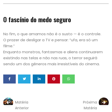
O fascínio do medo seguro
No fim, o que amamos não é o susto — é o controle.
O prazer de desligar a TV e pensar: “ufa, era só um
filme.”
Enquanto monstros, fantasmas e aliens continuarem
existindo nas telas e não nas ruas, o terror seguirá
sendo um dos gêneros mais irresistíveis do cinema.
Matéria
Próxima
Anterior
Matéria