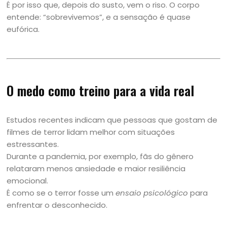
É por isso que, depois do susto, vem o riso. O corpo
entende: “sobrevivemos”, e a sensação é quase
eufórica.
O medo como treino para a vida real
Estudos recentes indicam que pessoas que gostam de
filmes de terror lidam melhor com situações
estressantes.
Durante a pandemia, por exemplo, fãs do gênero
relataram menos ansiedade e maior resiliência
emocional.
É como se o terror fosse um
ensaio psicológico
para
enfrentar o desconhecido.