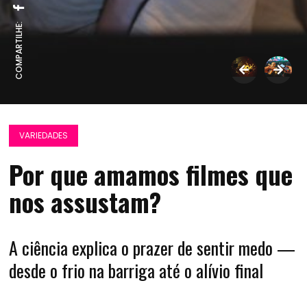
COMPARTILHE:
VARIEDADES
Por que amamos filmes que
nos assustam?
A ciência explica o prazer de sentir medo —
desde o frio na barriga até o alívio final