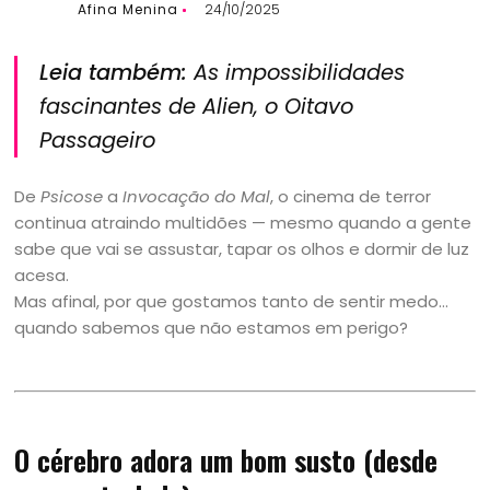
Afina Menina
24/10/2025
Leia também:
As impossibilidades
fascinantes de
Alien, o Oitavo
Passageiro
De
Psicose
a
Invocação do Mal
, o cinema de terror
continua atraindo multidões — mesmo quando a gente
sabe que vai se assustar, tapar os olhos e dormir de luz
acesa.
Mas afinal, por que gostamos tanto de sentir medo…
quando sabemos que não estamos em perigo?
O cérebro adora um bom susto (desde