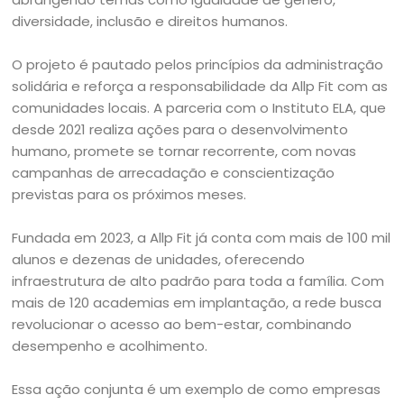
diversidade, inclusão e direitos humanos.
O projeto é pautado pelos princípios da administração
solidária e reforça a responsabilidade da Allp Fit com as
comunidades locais. A parceria com o Instituto ELA, que
desde 2021 realiza ações para o desenvolvimento
humano, promete se tornar recorrente, com novas
campanhas de arrecadação e conscientização
previstas para os próximos meses.
Fundada em 2023, a Allp Fit já conta com mais de 100 mil
alunos e dezenas de unidades, oferecendo
infraestrutura de alto padrão para toda a família. Com
mais de 120 academias em implantação, a rede busca
revolucionar o acesso ao bem-estar, combinando
desempenho e acolhimento.
Essa ação conjunta é um exemplo de como empresas