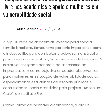
livre nas academias e apoio a mulheres em
vulnerabilidade social
Afina Menina
20/10/2025
A Allp Fit, rede de academias voltada para toda a
família brasileira, firmou uma parceria importante com
o Instituto ELA para combater a pobreza menstrual e
promover a conscientização sobre a saúde feminina. A
iniciativa, divulgada por meio de assessoria de
imprensa, tem como objetivo arrecadar absorventes
para mulheres em situação de vulnerabilidade social,
especialmente estudantes de escolas públicas e
comunidades locais atendidas pelo projeto “Adote um
Ciclo”, do Instituto ELA.
Como forma de incentivo à campanha, a Allp Fit