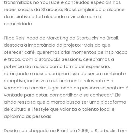
transmitidos no YouTube e conteúdos especiais nas
redes sociais da Starbucks Brasil, ampliando o alcance
da iniciativa e fortalecendo o vínculo com a
comunidade.
Filipe Reis, head de Marketing da Starbucks no Brasil,
destaca a importância do projeto: “Mais do que
oferecer café, queremos criar momentos de inspiração
e troca. Com o Starbucks Sessions, celebramos a
potência da música como forma de expressão,
reforçando o nosso compromisso de ser um ambiente
receptivo, inclusivo e culturalmente relevante – o
verdadeiro terceiro lugar, onde as pessoas se sentem à
vontade para estar, compartilhar e se conhecer.” Ele
ainda ressalta que a marca busca ser uma plataforma
de cultura e lifestyle que valoriza o talento local e
aproxima as pessoas.
Desde sua chegada ao Brasil em 2006, a Starbucks tem