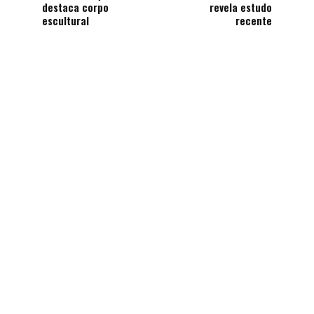
destaca corpo
revela estudo
escultural
recente