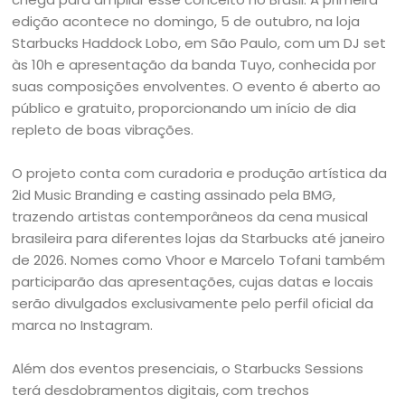
edição acontece no domingo, 5 de outubro, na loja
Starbucks Haddock Lobo, em São Paulo, com um DJ set
às 10h e apresentação da banda Tuyo, conhecida por
suas composições envolventes. O evento é aberto ao
público e gratuito, proporcionando um início de dia
repleto de boas vibrações.
O projeto conta com curadoria e produção artística da
2id Music Branding e casting assinado pela BMG,
trazendo artistas contemporâneos da cena musical
brasileira para diferentes lojas da Starbucks até janeiro
de 2026. Nomes como Vhoor e Marcelo Tofani também
participarão das apresentações, cujas datas e locais
serão divulgados exclusivamente pelo perfil oficial da
marca no Instagram.
Além dos eventos presenciais, o Starbucks Sessions
terá desdobramentos digitais, com trechos