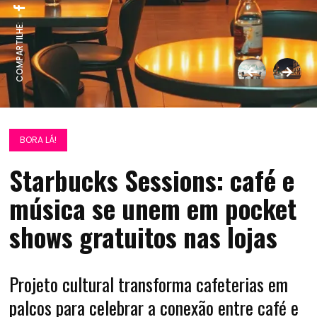
COMPARTILHE:
BORA LÁ!
Starbucks Sessions: café e
música se unem em pocket
shows gratuitos nas lojas
Projeto cultural transforma cafeterias em
palcos para celebrar a conexão entre café e