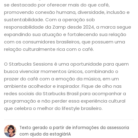
se destacado por oferecer mais do que café,
promovendo conexão humana, diversidade, inclusão e
sustentabilidade. Com a operação sob
responsabilidade da Zamp desde 2024, a marca segue
expandindo sua atuação e fortalecendo sua relação
com os consumidores brasileiros, que possuem uma
relação culturalmente rica com o café.
O Starbucks Sessions é uma oportunidade para quem
busca vivenciar momentos únicos, combinando o
prazer do café com a emoção da música, em um
ambiente acolhedor e inspirador. Fique de olho nas
redes sociais da Starbucks Brasil para acompanhar a
programação e não perder essa experiência cultural
que celebra o melhor do lifestyle brasileiro.
Texto gerado a partir de informações da assessoria
com ajuda da estagiárIA