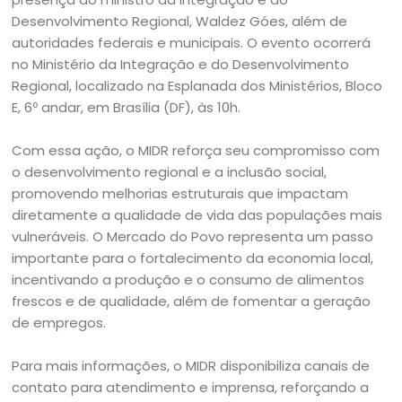
Desenvolvimento Regional, Waldez Góes, além de
autoridades federais e municipais. O evento ocorrerá
no Ministério da Integração e do Desenvolvimento
Regional, localizado na Esplanada dos Ministérios, Bloco
E, 6º andar, em Brasília (DF), às 10h.
Com essa ação, o MIDR reforça seu compromisso com
o desenvolvimento regional e a inclusão social,
promovendo melhorias estruturais que impactam
diretamente a qualidade de vida das populações mais
vulneráveis. O Mercado do Povo representa um passo
importante para o fortalecimento da economia local,
incentivando a produção e o consumo de alimentos
frescos e de qualidade, além de fomentar a geração
de empregos.
Para mais informações, o MIDR disponibiliza canais de
contato para atendimento e imprensa, reforçando a