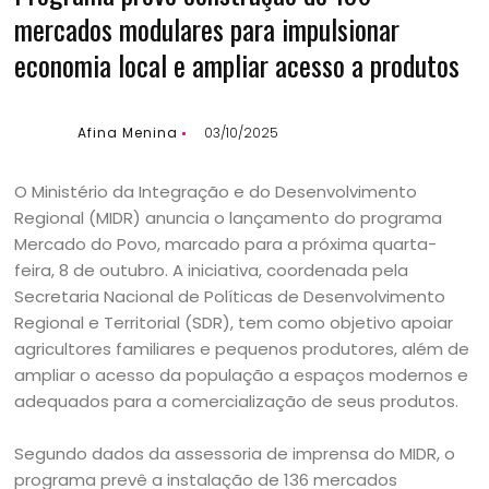
mercados modulares para impulsionar
economia local e ampliar acesso a produtos
Afina Menina
03/10/2025
O Ministério da Integração e do Desenvolvimento
Regional (MIDR) anuncia o lançamento do programa
Mercado do Povo, marcado para a próxima quarta-
feira, 8 de outubro. A iniciativa, coordenada pela
Secretaria Nacional de Políticas de Desenvolvimento
Regional e Territorial (SDR), tem como objetivo apoiar
agricultores familiares e pequenos produtores, além de
ampliar o acesso da população a espaços modernos e
adequados para a comercialização de seus produtos.
Segundo dados da assessoria de imprensa do MIDR, o
programa prevê a instalação de 136 mercados