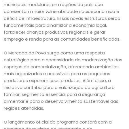
municipais modulares em regiões do país que
apresentam maior vulnerabilidade socioeconômica e
déficit de infraestrutura. Essas novas estruturas serão
fundamentais para dinamizar a economia local,
fortalecer arranjos produtivos regionais e gerar
emprego e renda para as comunidades beneficiadas.
O Mercado do Povo surge como uma resposta
estratégica para a necessidade de modernização dos
espaços de comercialização, oferecendo ambientes
mais organizados e acessíveis para os pequenos
produtores exporem seus produtos. Além disso, a
iniciativa contribui para a valorização da agricultura
familiar, segmento essencial para a segurança
alimentar e para o desenvolvimento sustentável das
regiões atendidas.
O lançamento oficial do programa contará com a
presença do ministro da Integração e do