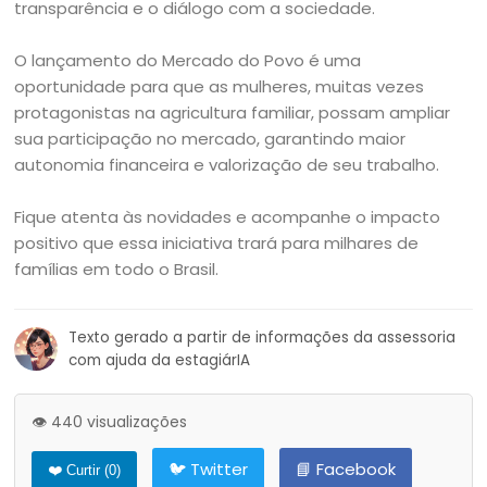
transparência e o diálogo com a sociedade.
O lançamento do Mercado do Povo é uma
oportunidade para que as mulheres, muitas vezes
protagonistas na agricultura familiar, possam ampliar
sua participação no mercado, garantindo maior
autonomia financeira e valorização de seu trabalho.
Fique atenta às novidades e acompanhe o impacto
positivo que essa iniciativa trará para milhares de
famílias em todo o Brasil.
Texto gerado a partir de informações da assessoria
com ajuda da estagiárIA
👁️ 440 visualizações
🐦 Twitter
📘 Facebook
❤️ Curtir (
0
)