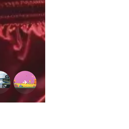
Buscar