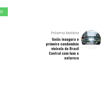
Próxima Matéria
Goiás inaugura o
primeiro condomínio
vinícola do Brasil
Central com luxo e
natureza