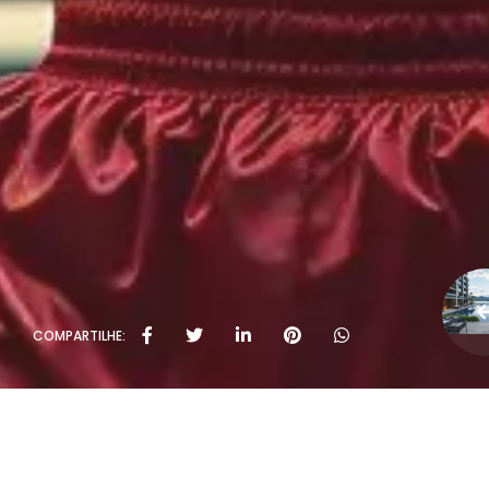
COMPARTILHE: