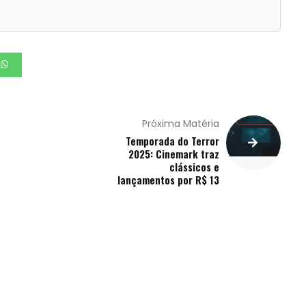
Próxima Matéria
Temporada do Terror
2025: Cinemark traz
clássicos e
lançamentos por R$ 13