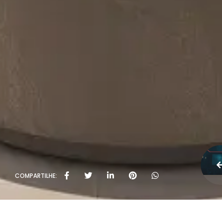
COMPARTILHE: