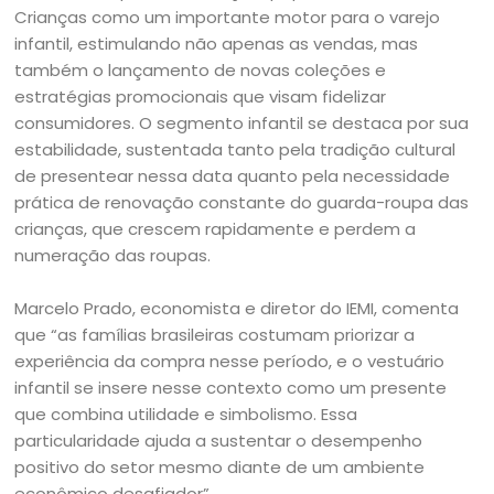
Crianças como um importante motor para o varejo
infantil, estimulando não apenas as vendas, mas
também o lançamento de novas coleções e
estratégias promocionais que visam fidelizar
consumidores. O segmento infantil se destaca por sua
estabilidade, sustentada tanto pela tradição cultural
de presentear nessa data quanto pela necessidade
prática de renovação constante do guarda-roupa das
crianças, que crescem rapidamente e perdem a
numeração das roupas.
Marcelo Prado, economista e diretor do IEMI, comenta
que “as famílias brasileiras costumam priorizar a
experiência da compra nesse período, e o vestuário
infantil se insere nesse contexto como um presente
que combina utilidade e simbolismo. Essa
particularidade ajuda a sustentar o desempenho
positivo do setor mesmo diante de um ambiente
econômico desafiador”.