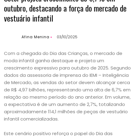
outubro, destacando a força do mercado de
vestuário infantil
Afina Menina
03/10/2025
Com a chegada do Dia das Crianças, o mercado de
moda infantil ganha destaque e projeta um
crescimento expressivo para outubro de 2025. Segundo
dados da assessoria de imprensa do IEMI – Inteligência
de Mercado, as vendas do setor devem alcançar cerca
de R$ 4,97 bilhões, representando uma alta de 6,7% em
relação ao mesmo período do ano anterior. Em volume,
a expectativa é de um aumento de 2,7%, totalizando
aproximadamente 114,1 milhões de peças de vestuário
infantil comercializadas.
Este cenário positivo reforça o papel do Dia das