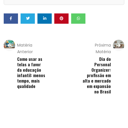
Matéria
Próxima
Anterior
Matéria
Como usar as
Dia do
telas a favor
Personal
da educação
Organizer:
infantil: menos
profissão em
tempo, mais
alta e mercado
qualidade
em expansão
no Brasil