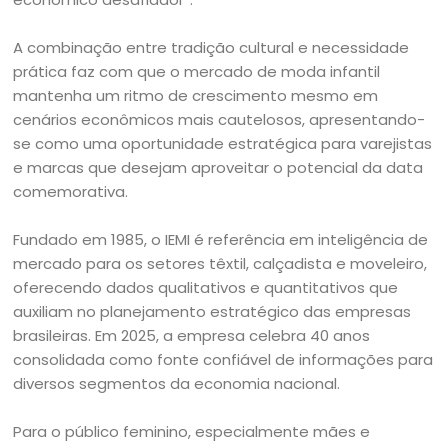
A combinação entre tradição cultural e necessidade
prática faz com que o mercado de moda infantil
mantenha um ritmo de crescimento mesmo em
cenários econômicos mais cautelosos, apresentando-
se como uma oportunidade estratégica para varejistas
e marcas que desejam aproveitar o potencial da data
comemorativa.
Fundado em 1985, o IEMI é referência em inteligência de
mercado para os setores têxtil, calçadista e moveleiro,
oferecendo dados qualitativos e quantitativos que
auxiliam no planejamento estratégico das empresas
brasileiras. Em 2025, a empresa celebra 40 anos
consolidada como fonte confiável de informações para
diversos segmentos da economia nacional.
Para o público feminino, especialmente mães e